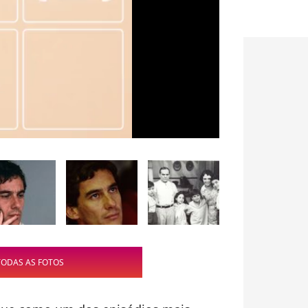
TODAS AS FOTOS