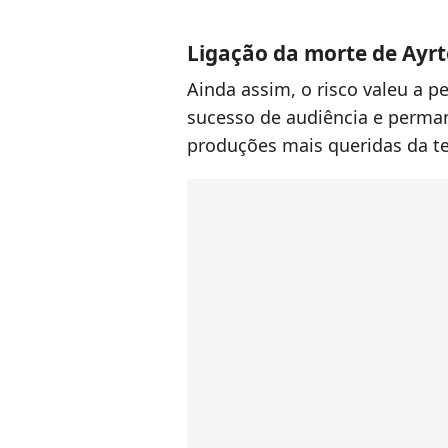
Ligação da morte de Ayrt
Ainda assim, o risco valeu a 
sucesso de audiência e perma
produções mais queridas da t