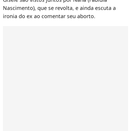
Nascimento), que se revolta, e ainda escuta a
ironia do ex ao comentar seu aborto.