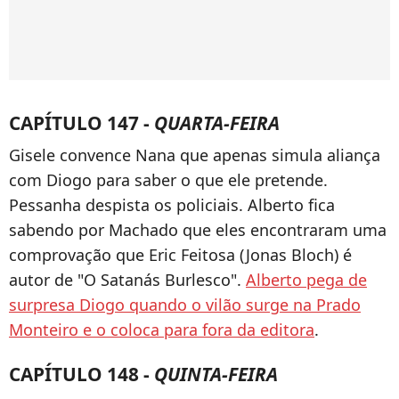
CAPÍTULO 147 -
QUARTA-FEIRA
Gisele convence Nana que apenas simula aliança
com Diogo para saber o que ele pretende.
Pessanha despista os policiais. Alberto fica
sabendo por Machado que eles encontraram uma
comprovação que Eric Feitosa (Jonas Bloch) é
autor de "O Satanás Burlesco".
Alberto pega de
surpresa Diogo quando o vilão surge na Prado
Monteiro e o coloca para fora da editora
.
CAPÍTULO 148 -
QUINTA-FEIRA