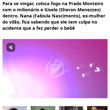
Para se vingar, coloca fogo na Prado Monteiro
com o milionário e Gisele (Sheron Menezzes)
dentro. Nana (Fabiula Nascimento), ex-mulher
do vilão, fica sabendo que ele tem culpa no
acidente que a fez perder o bebê