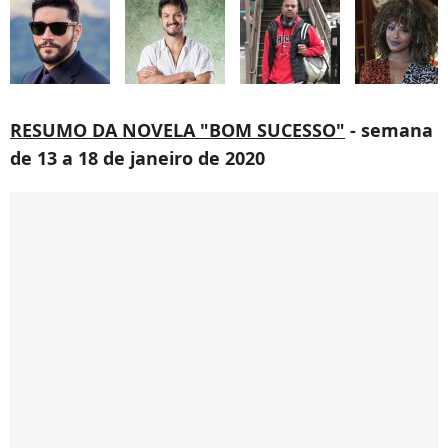
RESUMO DA NOVELA "BOM SUCESSO"
- semana
de 13 a 18 de janeiro de 2020