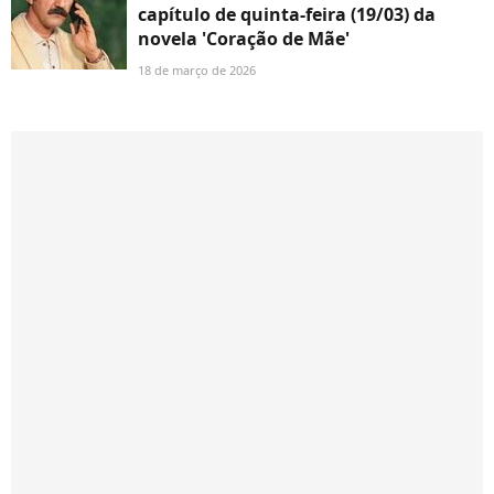
capítulo de quinta-feira (19/03) da
novela 'Coração de Mãe'
18 de março de 2026