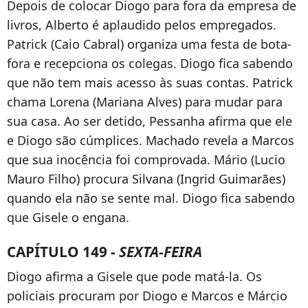
Depois de colocar Diogo para fora da empresa de
livros, Alberto é aplaudido pelos empregados.
Patrick (Caio Cabral) organiza uma festa de bota-
fora e recepciona os colegas. Diogo fica sabendo
que não tem mais acesso às suas contas. Patrick
chama Lorena (Mariana Alves) para mudar para
sua casa. Ao ser detido, Pessanha afirma que ele
e Diogo são cúmplices. Machado revela a Marcos
que sua inocência foi comprovada. Mário (Lucio
Mauro Filho) procura Silvana (Ingrid Guimarães)
quando ela não se sente mal. Diogo fica sabendo
que Gisele o engana.
CAPÍTULO 149 -
SEXTA-FEIRA
Diogo afirma a Gisele que pode matá-la. Os
policiais procuram por Diogo e Marcos e Márcio