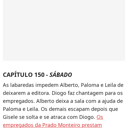
CAPÍTULO 150 -
SÁBADO
As labaredas impedem Alberto, Paloma e Leila de
deixarem a editora. Diogo faz chantagem para os
empregados. Alberto deixa a sala com a ajuda de
Paloma e Leila. Os demais escapam depois que
Gisele se solta e se atraca com Diogo.
Os
empregados da Prado Monteiro prestam