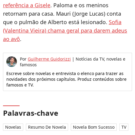
referência a Gisele
. Paloma e os meninos
retornam para casa. Mauri (Jorge Lucas) conta
que o pulmão de Alberto está lesionado.
Sofia
(Valentina Vieira) chama geral para darem adeus
ao avô
.
Por
Guilherme Guidorizzi
|
Notícias da TV, novelas e
famosos
Escreve sobre novelas e entrevista o elenco para trazer as
novidades dos próximos capítulos. Produz conteúdos sobre
famosos e TV.
Palavras-chave
Novelas
Resumo De Novela
Novela Bom Sucesso
TV