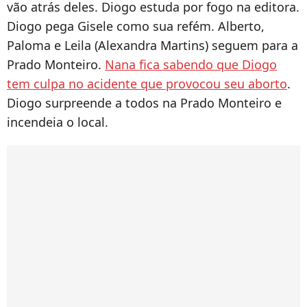
vão atrás deles. Diogo estuda por fogo na editora.
Diogo pega Gisele como sua refém. Alberto,
Paloma e Leila (Alexandra Martins) seguem para a
Prado Monteiro.
Nana fica sabendo que Diogo
tem culpa no acidente que provocou seu aborto
.
Diogo surpreende a todos na Prado Monteiro e
incendeia o local.