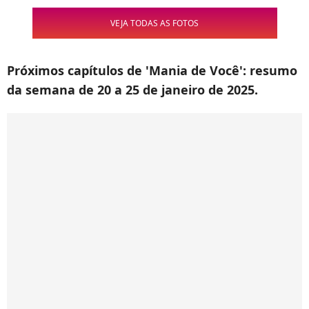
VEJA TODAS AS FOTOS
Próximos capítulos de '
Mania de Você
': resumo
da semana de 20 a 25 de janeiro de 2025.