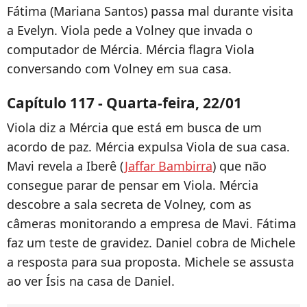
Fátima (Mariana Santos) passa mal durante visita
a Evelyn. Viola pede a Volney que invada o
computador de Mércia. Mércia flagra Viola
conversando com Volney em sua casa.
Capítulo 117 - Quarta-feira, 22/01
Viola diz a Mércia que está em busca de um
acordo de paz. Mércia expulsa Viola de sua casa.
Mavi revela a Iberê (
Jaffar Bambirra
) que não
consegue parar de pensar em Viola. Mércia
descobre a sala secreta de Volney, com as
câmeras monitorando a empresa de Mavi. Fátima
faz um teste de gravidez. Daniel cobra de Michele
a resposta para sua proposta. Michele se assusta
ao ver Ísis na casa de Daniel.