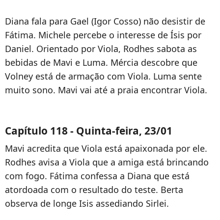
Diana fala para Gael (Igor Cosso) não desistir de
Fátima. Michele percebe o interesse de Ísis por
Daniel. Orientado por Viola, Rodhes sabota as
bebidas de Mavi e Luma. Mércia descobre que
Volney está de armação com Viola. Luma sente
muito sono. Mavi vai até a praia encontrar Viola.
Capítulo 118 - Quinta-feira, 23/01
Mavi acredita que Viola está apaixonada por ele.
Rodhes avisa a Viola que a amiga está brincando
com fogo. Fátima confessa a Diana que está
atordoada com o resultado do teste. Berta
observa de longe Isis assediando Sirlei.