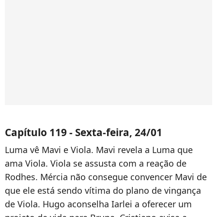
Capítulo 119 - Sexta-feira, 24/01
Luma vê Mavi e Viola. Mavi revela a Luma que
ama Viola. Viola se assusta com a reação de
Rodhes. Mércia não consegue convencer Mavi de
que ele está sendo vítima do plano de vingança
de Viola. Hugo aconselha Iarlei a oferecer um