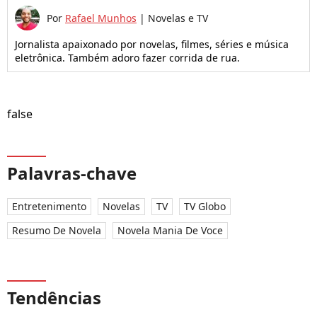
Por
Rafael Munhos
|
Novelas e TV
Jornalista apaixonado por novelas, filmes, séries e música
eletrônica. Também adoro fazer corrida de rua.
false
Palavras-chave
Entretenimento
Novelas
TV
TV Globo
Resumo De Novela
Novela Mania De Voce
Tendências