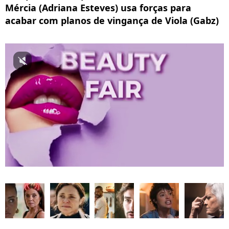
Mércia (Adriana Esteves) usa forças para
acabar com planos de vingança de Viola (Gabz)