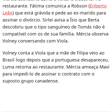
restaurante. Fátima comunica a Robson (
Eriberto
Leão
) que está grávida e pede ao ex-marido para
assinar o divórcio. Sirlei avisa a Ísis que Berta
descobriu que o tipo sanguíneo de Tomás não é
compatível com os de sua família. Mércia observa
Volney conversando com Viola.
Volney conta a Viola que a mãe de Filipa veio ao
Brasil logo depois que a portuguesa desapareceu.
Luma retorna ao restaurante. Mércia ameaça Mavi
para impedi-lo de assinar o contrato com o
suposto grupo canadense.