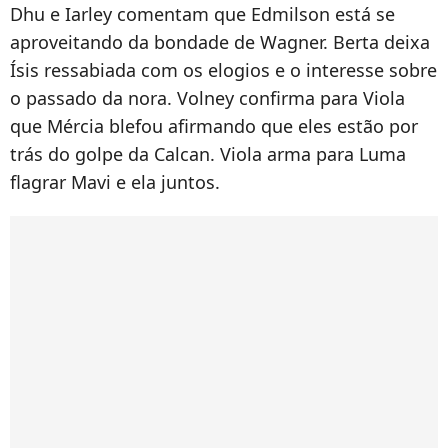
Dhu e Iarley comentam que Edmilson está se
aproveitando da bondade de Wagner. Berta deixa
Ísis ressabiada com os elogios e o interesse sobre
o passado da nora. Volney confirma para Viola
que Mércia blefou afirmando que eles estão por
trás do golpe da Calcan. Viola arma para Luma
flagrar Mavi e ela juntos.