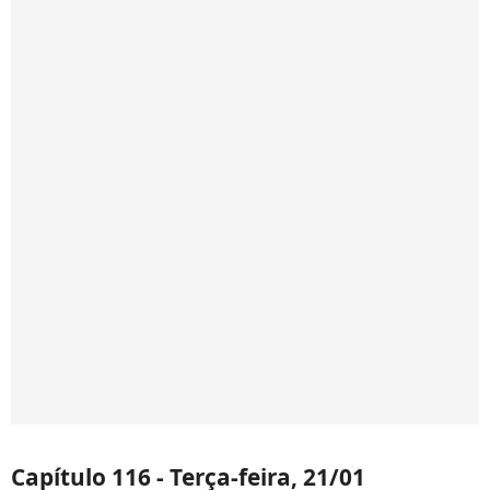
Capítulo 116 - Terça-feira, 21/01