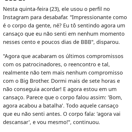
Nesta quinta-feira (23), ele usou o perfil no
Instagram para desabafar. "Impressionante como
é o corpo da gente, né? Eu tô sentindo agora um
cansaço que eu não senti em nenhum momento
nesses cento e poucos dias de BBB", disparou.
"Agora que acabaram os últimos compromissos
com os patrocinadores, o reencontro e tal,
realmente não tem mais nenhum compromisso
com o Big Brother. Dormi mais de sete horas e
não conseguia acordar! E agora estou em um
cansaço. Parece que o corpo falou assim: 'Bom,
agora acabou a batalha'. Todo aquele cansaço
que eu não senti antes. O corpo fala: 'agora vai
descansar', e vou mesmo!", continuou.