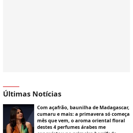
Últimas Notícias
Com açafrão, baunilha de Madagascar,
cumaru e mais: a primavera só começa
mês que vem, o aroma oriental floral
destes 4 perfumes árabes me