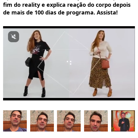
fim do reality e explica reação do corpo depois
de mais de 100 dias de programa. Assista!