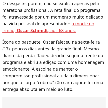
O desgaste, porém, não se explica apenas pela
maratona profissional. A reta final do programa
foi atravessada por um momento muito delicado
na vida pessoal do apresentador:
a morte do
irmão,
Oscar Schmidt
, aos 68 anos.
Ícone do basquete, Oscar faleceu na sexta-feira
(17), poucos dias antes da grande final. Mesmo
diante da perda, Tadeu decidiu seguir à frente do
programa e abriu a edição com uma homenagem
emocionante. A escolha de manter o
compromisso profissional ajuda a dimensionar
por que o corpo "cobrou" tão caro agora: foi uma
entrega absoluta em meio ao luto.