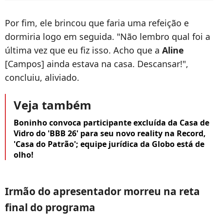
Por fim, ele brincou que faria uma refeição e
dormiria logo em seguida. "Não lembro qual foi a
última vez que eu fiz isso. Acho que a
Aline
[Campos] ainda estava na casa. Descansar!",
concluiu, aliviado.
Veja também
Boninho convoca participante excluída da Casa de
Vidro do 'BBB 26' para seu novo reality na Record,
'Casa do Patrão'; equipe jurídica da Globo está de
olho!
Irmão do apresentador morreu na reta
final do programa