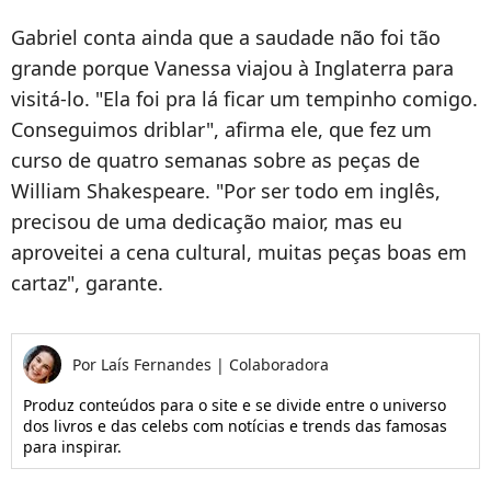
Gabriel conta ainda que a saudade não foi tão
grande porque Vanessa viajou à Inglaterra para
visitá-lo. "Ela foi pra lá ficar um tempinho comigo.
Conseguimos driblar", afirma ele, que fez um
curso de quatro semanas sobre as peças de
William Shakespeare. "Por ser todo em inglês,
precisou de uma dedicação maior, mas eu
aproveitei a cena cultural, muitas peças boas em
cartaz", garante.
Por
Laís Fernandes
|
Colaboradora
Produz conteúdos para o site e se divide entre o universo
dos livros e das celebs com notícias e trends das famosas
para inspirar.