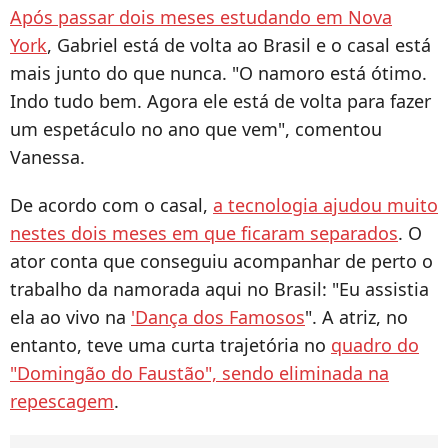
Após passar dois meses estudando em Nova
York
, Gabriel está de volta ao Brasil e o casal está
mais junto do que nunca. "O namoro está ótimo.
Indo tudo bem. Agora ele está de volta para fazer
um espetáculo no ano que vem", comentou
Vanessa.
De acordo com o casal,
a tecnologia ajudou muito
nestes dois meses em que ficaram separados
. O
ator conta que conseguiu acompanhar de perto o
trabalho da namorada aqui no Brasil: "Eu assistia
ela ao vivo na
'Dança dos Famosos
". A atriz, no
entanto, teve uma curta trajetória no
quadro do
"Domingão do Faustão", sendo eliminada na
repescagem
.