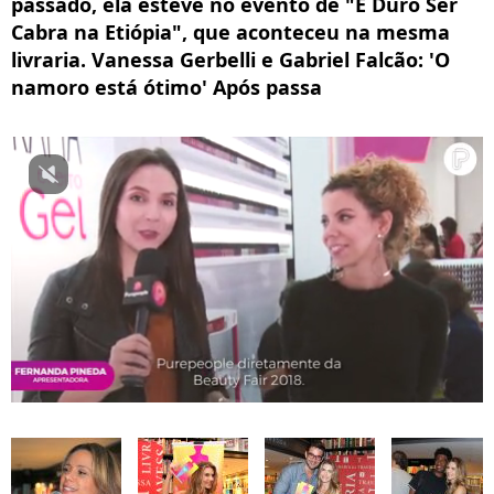
passado, ela esteve no evento de "É Duro Ser
Cabra na Etiópia", que aconteceu na mesma
livraria. Vanessa Gerbelli e Gabriel Falcão: 'O
namoro está ótimo' Após passa