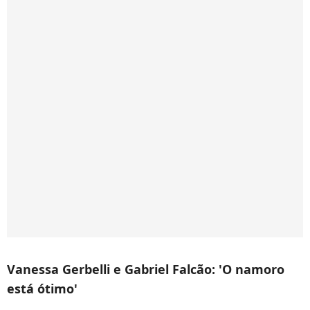
Vanessa Gerbelli e Gabriel Falcão: 'O namoro
está ótimo'