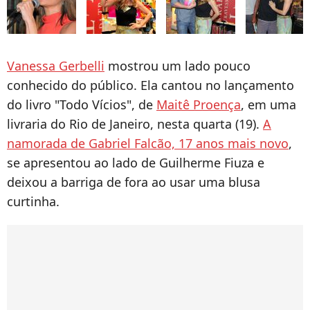
Vanessa Gerbelli
mostrou um lado pouco
conhecido do público. Ela cantou no lançamento
do livro "Todo Vícios", de
Maitê Proença
, em uma
livraria do Rio de Janeiro, nesta quarta (19).
A
namorada de Gabriel Falcão, 17 anos mais novo
,
se apresentou ao lado de Guilherme Fiuza e
deixou a barriga de fora ao usar uma blusa
curtinha.