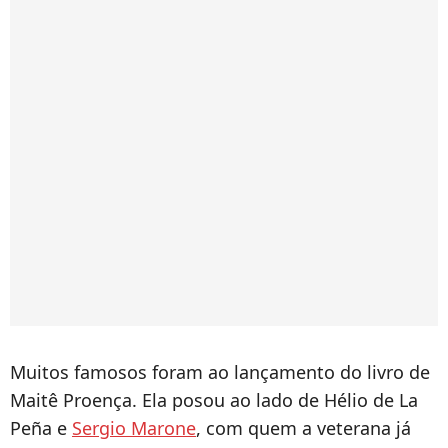
Muitos famosos foram ao lançamento do livro de
Maitê Proença. Ela posou ao lado de Hélio de La
Peña e
Sergio Marone
, com quem a veterana já