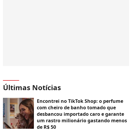
Últimas Notícias
Encontrei no TikTok Shop: o perfume
com cheiro de banho tomado que
desbancou importado caro e garante
um rastro milionário gastando menos
de R$ 50