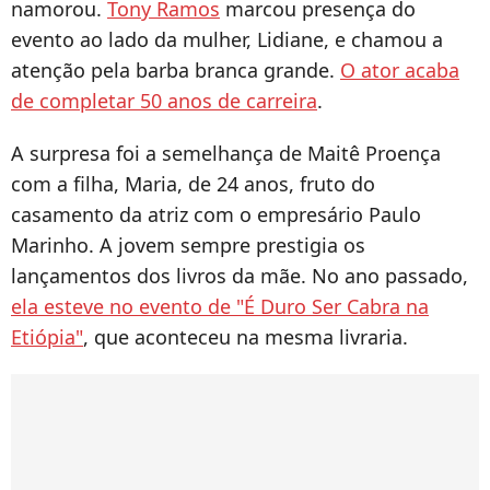
namorou.
Tony Ramos
marcou presença do
evento ao lado da mulher, Lidiane, e chamou a
atenção pela barba branca grande.
O ator acaba
de completar 50 anos de carreira
.
A surpresa foi a semelhança de Maitê Proença
com a filha, Maria, de 24 anos, fruto do
casamento da atriz com o empresário Paulo
Marinho. A jovem sempre prestigia os
lançamentos dos livros da mãe. No ano passado,
ela esteve no evento de "É Duro Ser Cabra na
Etiópia"
, que aconteceu na mesma livraria.