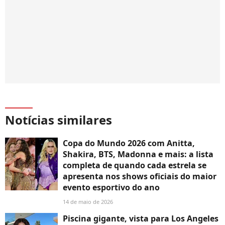
Notícias similares
Copa do Mundo 2026 com Anitta,
Shakira, BTS, Madonna e mais: a lista
completa de quando cada estrela se
apresenta nos shows oficiais do maior
evento esportivo do ano
14 de maio de 2026
Piscina gigante, vista para Los Angeles