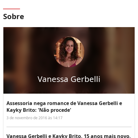
Sobre
Vanessa Gerbelli
Assessoria nega romance de Vanessa Gerbelli e
Kayky Brito: 'Não procede'
3 de novembro de 2016 às 14:17
Vanessa Gerbelli e Kayky Brito, 15 anos mais novo,