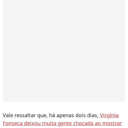
Vale ressaltar que, há apenas dois dias,
Virgínia
Fonseca deixou muita gente chocada ao mostrar