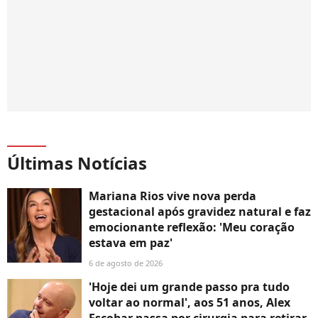
Últimas Notícias
Mariana Rios vive nova perda
gestacional após gravidez natural e faz
emocionante reflexão: 'Meu coração
estava em paz'
6 de agosto de 2026
'Hoje dei um grande passo pra tudo
voltar ao normal', aos 51 anos, Alex