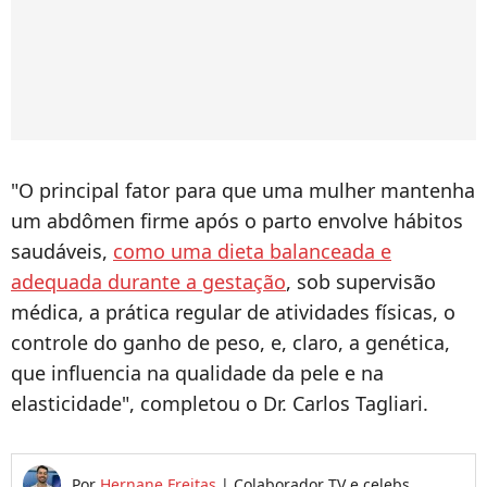
"O principal fator para que uma mulher mantenha
um abdômen firme após o parto envolve hábitos
saudáveis,
como uma dieta balanceada e
adequada durante a gestação
, sob supervisão
médica, a prática regular de atividades físicas, o
controle do ganho de peso, e, claro, a genética,
que influencia na qualidade da pele e na
elasticidade", completou o Dr. Carlos Tagliari.
Por
Hernane Freitas
|
Colaborador TV e celebs