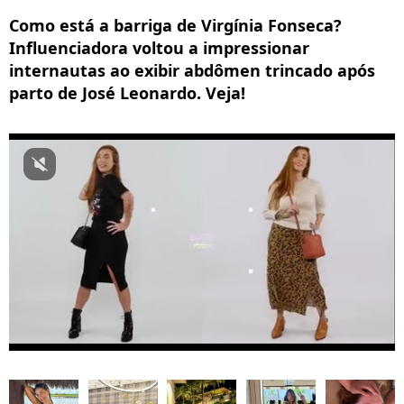
Como está a barriga de Virgínia Fonseca?
Influenciadora voltou a impressionar
internautas ao exibir abdômen trincado após
parto de José Leonardo. Veja!