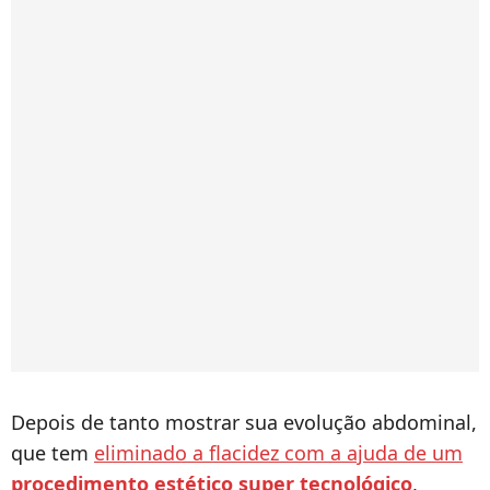
Depois de tanto mostrar sua evolução abdominal,
que tem
eliminado a flacidez com a ajuda de um
procedimento estético super tecnológico
,