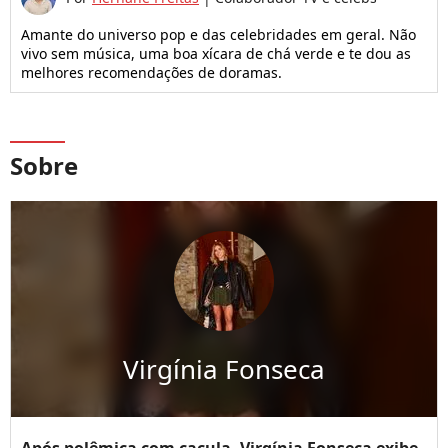
Amante do universo pop e das celebridades em geral. Não
vivo sem música, uma boa xícara de chá verde e te dou as
melhores recomendações de doramas.
Sobre
Virgínia Fonseca