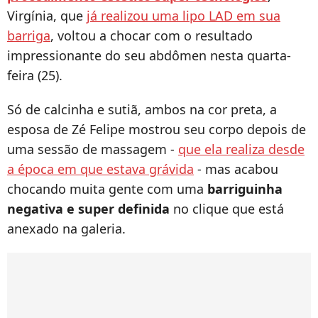
Virgínia, que
já realizou uma lipo LAD em sua
barriga
, voltou a chocar com o resultado
impressionante do seu abdômen nesta quarta-
feira (25).
Só de calcinha e sutiã, ambos na cor preta, a
esposa de Zé Felipe mostrou seu corpo depois de
uma sessão de massagem -
que ela realiza desde
a época em que estava grávida
- mas acabou
chocando muita gente com uma
barriguinha
negativa e super definida
no clique que está
anexado na galeria.