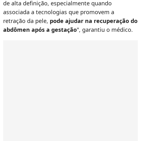
de alta definição, especialmente quando
associada a tecnologias que promovem a
retração da pele,
pode ajudar na recuperação do
abdômen após a gestação
", garantiu o médico.