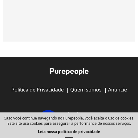
Política de Privacidade
|
Quem somos
|
Anuncie
Caso você continue navegando no Purepeople, você aceita o uso de cookies.
Este site usa cookies para assegurar a performance de nossos serviços.
Leia nossa política de privacidade
Copyright © 2008 - 2026