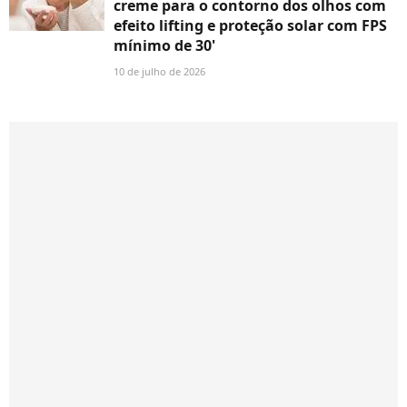
creme para o contorno dos olhos com
efeito lifting e proteção solar com FPS
mínimo de 30'
10 de julho de 2026