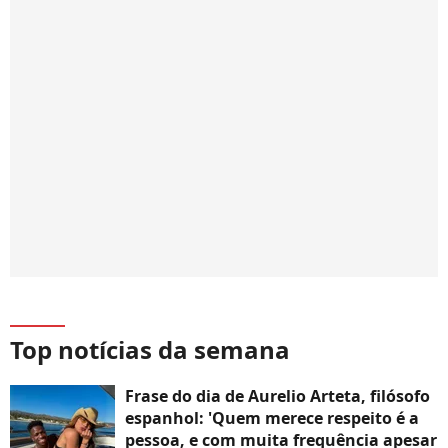
Top notícias da semana
Frase do dia de Aurelio Arteta, filósofo
espanhol: 'Quem merece respeito é a
pessoa, e com muita frequência apesar