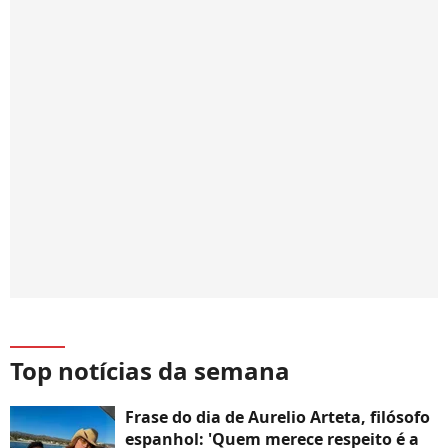
Top notícias da semana
Frase do dia de Aurelio Arteta, filósofo
espanhol: 'Quem merece respeito é a