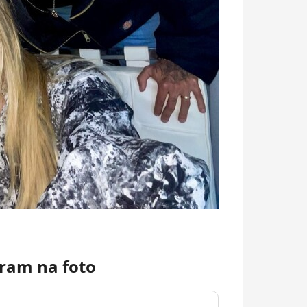
ram na foto