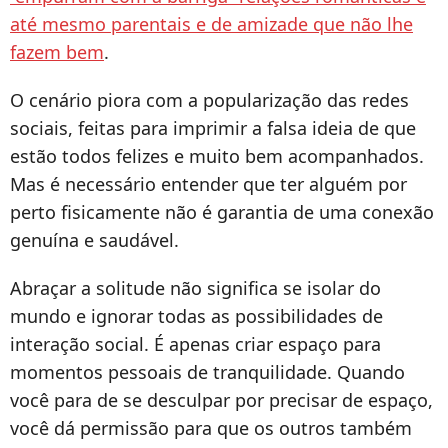
até mesmo parentais e de amizade que não lhe
fazem bem
.
O cenário piora com a popularização das redes
sociais, feitas para imprimir a falsa ideia de que
estão todos felizes e muito bem acompanhados.
Mas é necessário entender que ter alguém por
perto fisicamente não é garantia de uma conexão
genuína e saudável.
Abraçar a solitude não significa se isolar do
mundo e ignorar todas as possibilidades de
interação social. É apenas criar espaço para
momentos pessoais de tranquilidade. Quando
você para de se desculpar por precisar de espaço,
você dá permissão para que os outros também