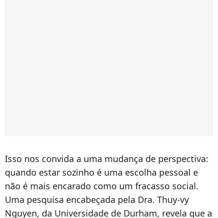
Isso nos convida a uma mudança de perspectiva:
quando estar sozinho é uma escolha pessoal e
não é mais encarado como um fracasso social.
Uma pesquisa encabeçada pela Dra. Thuy-vy
Nguyen, da Universidade de Durham, revela que a