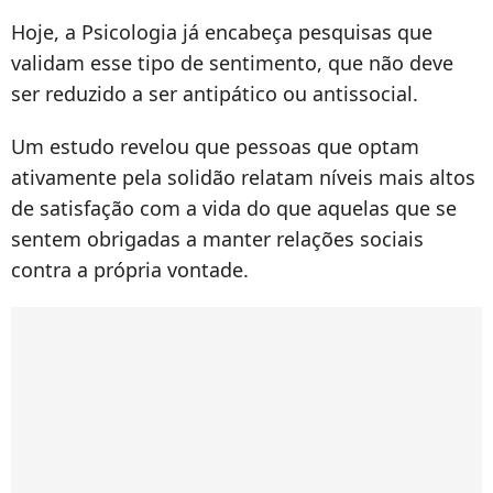
Hoje, a Psicologia já encabeça pesquisas que
validam esse tipo de sentimento, que não deve
ser reduzido a ser antipático ou antissocial.
Um estudo revelou que pessoas que optam
ativamente pela solidão relatam níveis mais altos
de satisfação com a vida do que aquelas que se
sentem obrigadas a manter relações sociais
contra a própria vontade.