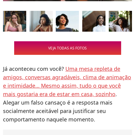
VEJA TODAS AS FOTOS
Já aconteceu com você?
Uma mesa repleta de
amigos, conversas agradáveis, clima de animação
e intimidade… Mesmo assim, tudo o que você
mais gostaria era de estar em casa, sozinho
.
Alegar um falso cansaço é a resposta mais
socialmente aceitável para justificar seu
comportamento naquele momento.