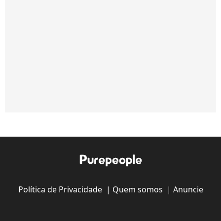
Política de Privacidade
|
Quem somos
|
Anuncie