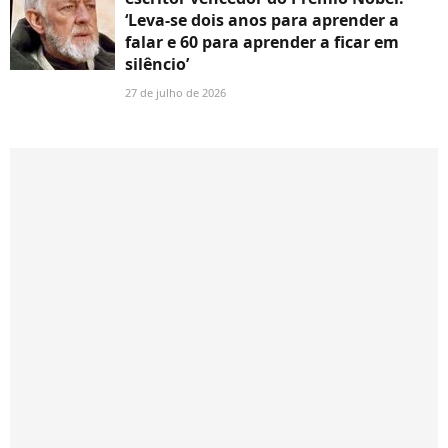
‘Leva-se dois anos para aprender a
falar e 60 para aprender a ficar em
silêncio’
27 de julho de 2026