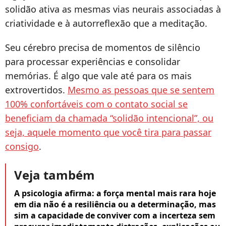
solidão ativa as mesmas vias neurais associadas à
criatividade e à autorreflexão que a meditação.
Seu cérebro precisa de momentos de silêncio
para processar experiências e consolidar
memórias. É algo que vale até para os mais
extrovertidos.
Mesmo as pessoas que se sentem
100% confortáveis com o contato social se
beneficiam da chamada “solidão intencional”, ou
seja, aquele momento que você tira para passar
consigo
.
Veja também
A psicologia afirma: a força mental mais rara hoje
em dia não é a resiliência ou a determinação, mas
sim a capacidade de conviver com a incerteza sem