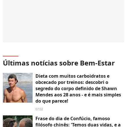
Últimas notícias sobre Bem-Estar
Dieta com muitos carboidratos e
obcecado por treinos: descobri o
segredo do corpo definido de Shawn
Mendes aos 28 anos - e é mais simples
do que parece!
07:02
Frase do dia de Confúcio, famoso
filósofo chinês: 'Temos duas vidas, e a