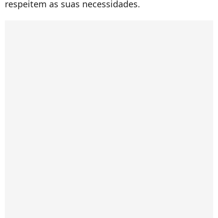
respeitem as suas necessidades.