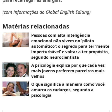
para recarregar as energias.
(com informações do Global English Editing)
Matérias relacionadas
Pessoas com alta inteligência
emocional não vivem no 'piloto
automático': o segredo para ter 'mente
imperturbável' e voltar a ter propósito,
segundo neurocientista
A psicologia explica por que cada vez
mais jovens preferem parceiros mais
velhos
O que significa a maneira como você
amarra os cadarços, segundo a
psicologia