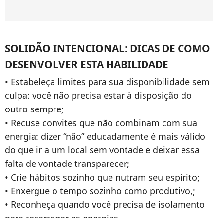
SOLIDÃO INTENCIONAL: DICAS DE COMO
DESENVOLVER ESTA HABILIDADE
• Estabeleça limites para sua disponibilidade sem
culpa: você não precisa estar à disposição do
outro sempre;
• Recuse convites que não combinam com sua
energia: dizer “não” educadamente é mais válido
do que ir a um local sem vontade e deixar essa
falta de vontade transparecer;
• Crie hábitos sozinho que nutram seu espírito;
• Enxergue o tempo sozinho como produtivo,;
• Reconheça quando você precisa de isolamento