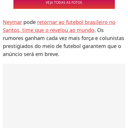
VEJA TODAS AS FOTOS
Neymar
pode
retornar ao futebol brasileiro no
Santos, time que o revelou ao mundo
. Os
rumores ganham cada vez mais força e colunistas
prestigiados do meio de futebol garantem que o
anúncio será em breve.