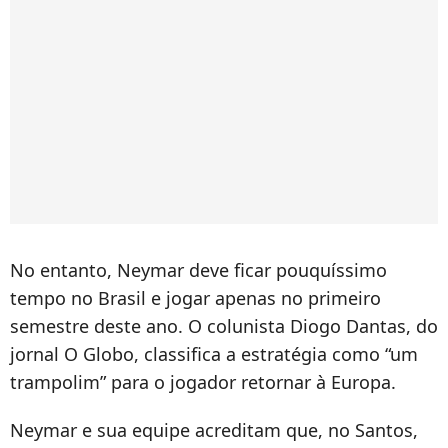
No entanto, Neymar deve ficar pouquíssimo
tempo no Brasil e jogar apenas no primeiro
semestre deste ano. O colunista Diogo Dantas, do
jornal O Globo, classifica a estratégia como “um
trampolim” para o jogador retornar à Europa.
Neymar e sua equipe acreditam que, no Santos,