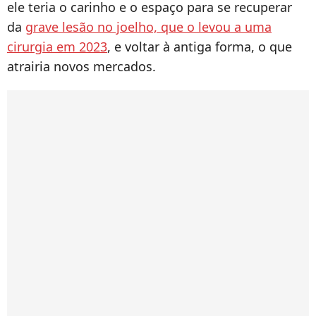
ele teria o carinho e o espaço para se recuperar
da
grave lesão no joelho, que o levou a uma
cirurgia em 2023
, e voltar à antiga forma, o que
atrairia novos mercados.