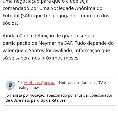
uma negociação para que o clube seja
comandado por uma Sociedade Anônima do
Futebol (SAF), que teria o jogador como um dos
sócios.
Ainda não há definição de quanto seria a
participação de Neymar na SAF. Tudo depende do
valor que o Santos for avaliado, informação que
só se saberá nos próximos meses.
Por
Matheus Queiroz
|
Notícias dos famosos, TV e
reality show
Jornalista por vocação, apaixonado por música, colecionador
de CDs e neto perdido de Rita Lee.