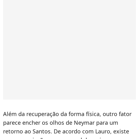
Além da recuperação da forma física, outro fator
parece encher os olhos de Neymar para um
retorno ao Santos. De acordo com Lauro, existe