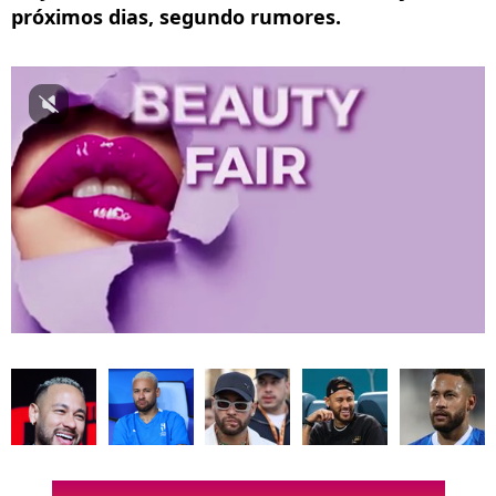
próximos dias, segundo rumores.