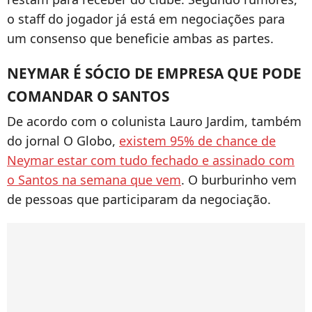
o staff do jogador já está em negociações para
um consenso que beneficie ambas as partes.
NEYMAR É SÓCIO DE EMPRESA QUE PODE
COMANDAR O SANTOS
De acordo com o colunista Lauro Jardim, também
do jornal O Globo,
existem 95% de chance de
Neymar estar com tudo fechado e assinado com
o Santos na semana que vem
. O burburinho vem
de pessoas que participaram da negociação.