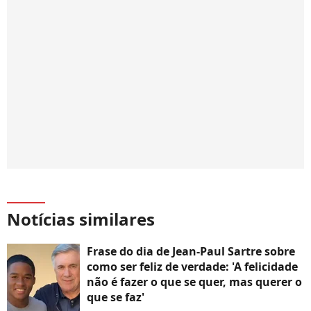
Notícias similares
Frase do dia de Jean-Paul Sartre sobre
como ser feliz de verdade: 'A felicidade
não é fazer o que se quer, mas querer o
que se faz'