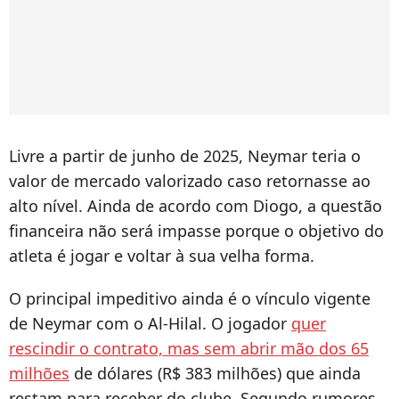
Livre a partir de junho de 2025, Neymar teria o
valor de mercado valorizado caso retornasse ao
alto nível. Ainda de acordo com Diogo, a questão
financeira não será impasse porque o objetivo do
atleta é jogar e voltar à sua velha forma.
O principal impeditivo ainda é o vínculo vigente
de Neymar com o Al-Hilal. O jogador
quer
rescindir o contrato, mas sem abrir mão dos 65
milhões
de dólares (R$ 383 milhões) que ainda
restam para receber do clube. Segundo rumores,