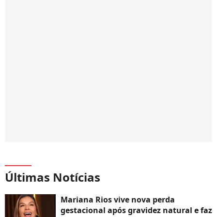
Últimas Notícias
Mariana Rios vive nova perda
gestacional após gravidez natural e faz