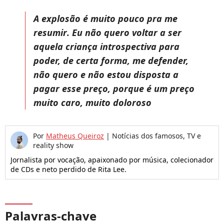
A explosão é muito pouco pra me
resumir
. Eu não quero voltar a ser
aquela criança introspectiva para
poder, de certa forma, me defender,
não quero e não estou disposta a
pagar esse preço, porque é um preço
muito caro, muito doloroso
Por
Matheus Queiroz
|
Notícias dos famosos, TV e
reality show
Jornalista por vocação, apaixonado por música, colecionador
de CDs e neto perdido de Rita Lee.
Palavras-chave