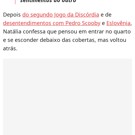
Depois
do segundo Jogo da Discórdia
e de
desentendimentos com Pedro Scooby
e
Eslovênia
,
Natália confessa que pensou em entrar no quarto
e se esconder debaixo das cobertas, mas voltou
atrás.