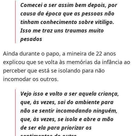
Comecei a ser assim bem depois, por
causa da época que as pessoas não
tinham conhecimento sobre vitiligo.
Isso me traz uns traumas muito
pesados
Ainda durante o papo, a mineira de 22 anos
explicou que se volta às memórias da infância ao
perceber que está se isolando para não
incomodar os outros.
Vejo isso e volto a ser aquela criança,
que, às vezes, sai do ambiente para
não se sentir incomodando ninguém,
que, às vezes, se isola e abre a mão
de ser ela para priorizar os
sentimentos do outro