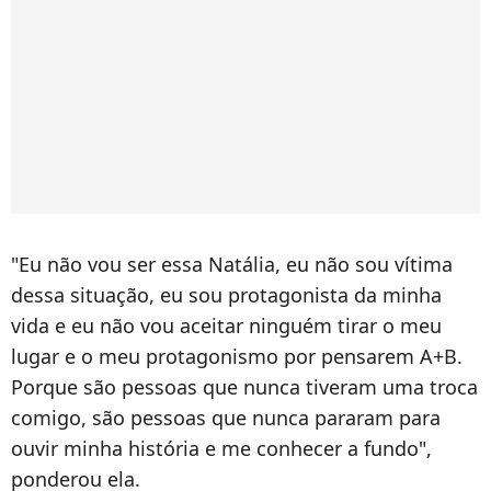
"Eu não vou ser essa Natália, eu não sou vítima
dessa situação, eu sou protagonista da minha
vida e eu não vou aceitar ninguém tirar o meu
lugar e o meu protagonismo por pensarem A+B.
Porque são pessoas que nunca tiveram uma troca
comigo, são pessoas que nunca pararam para
ouvir minha história e me conhecer a fundo",
ponderou ela.