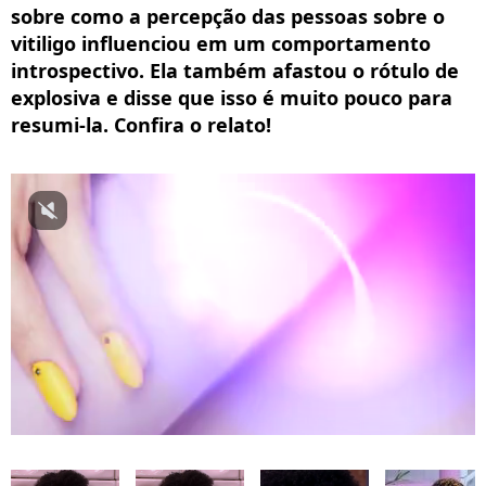
sobre como a percepção das pessoas sobre o
vitiligo influenciou em um comportamento
introspectivo. Ela também afastou o rótulo de
explosiva e disse que isso é muito pouco para
resumi-la. Confira o relato!