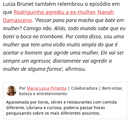
Luiza Brunet também relembrou o episódio em
que
Rodriguinho agrediu a ex-mulher, Nanah
Damasceno
. '
Passar pano para macho que bate em
mulher? Comigo não. Aliás, todo mundo sabe que eu
botei a boca no trombone. Por conta disso, sou uma
mulher que tem uma visão muito ampla do que é
aceitar o homem que agride uma mulher. Ele vai ser
sempre um agressor, diariamente vai agredir a
mulher de alguma forma',
afirmou
.
Por
Maria Luisa Pimenta
|
Colaboradora | Bem-estar,
beleza e entretenimento
Apaixonada por livros, séries e restaurantes com comida
diferente. Libriana e curiosa, poderia passar horas
pesquisando sobre os mais diferentes assuntos.