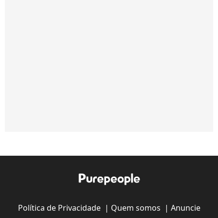
Política de Privacidade
|
Quem somos
|
Anuncie