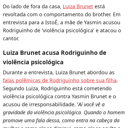
Do lado de fora da casa,
Luiza Brunet
está
revoltada com o comportamento do brother. Em
entrevista para a IstoÉ, a mãe de Yasmin acusou
Rodriguinho de 'violência psicológica' e atacou o
cantor.
Luiza Brunet acusa Rodriguinho de
violência psicológica
Durante a entrevista, Luiza Brunet abordou as
falas polêmicas de Rodriguinho sobre sua filha
.
Segundo Luiza, Rodriguinho está cometendo
violência psicológica contra Yasmin Brunet e o
acusou de irresponsabilidade. '
Aí você vê a
gravidade da violência psicológica. Quando o homem
promove uma fala dessa, como entra na cabeça da