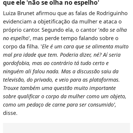
que ele 'não se olha no espelho'
Luiza Brunet afirmou que as falas de Rodriguinho
evidenciam a objetificação da mulher e ataca o
próprio cantor. Segundo ela, o cantor '
não se olha
no espelho
', mas perde tempo falando sobre o
corpo da filha. '
Ele é um cara que se alimenta muito
mal pra idade que tem. Poderia dizer, né? Aí seria
gordofobia, mas ao contrário tá tudo certo e
ninguém ali falou nada. Mas a discussão saiu da
televisão, do privado, e veio para as plataformas.
Trouxe também uma questão muito importante
sobre qualificar o corpo da mulher como um objeto,
como um pedaço de carne para ser consumido',
disse.