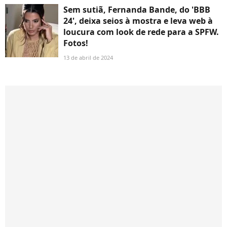
Sem sutiã, Fernanda Bande, do 'BBB
24', deixa seios à mostra e leva web à
loucura com look de rede para a SPFW.
Fotos!
13 de abril de 2024