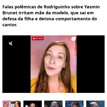
Falas polêmicas de Rodriguinho sobre Yasmin
Brunet irritam mãe da modelo, que sai em
defesa da filha e detona comportamento do
cantor.