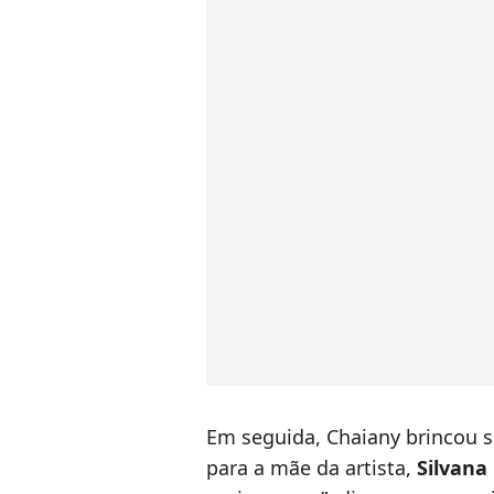
Em seguida, Chaiany brincou s
para a mãe da artista,
Silvana 