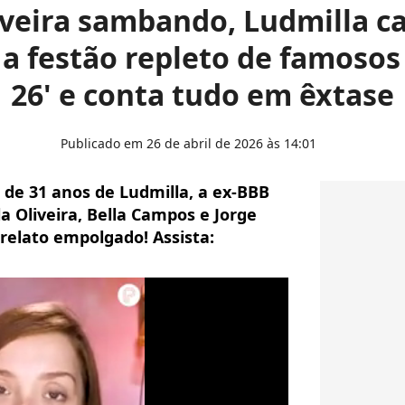
iveira sambando, Ludmilla ca
 a festão repleto de famosos
26' e conta tudo em êxtase
Publicado em 26 de abril de 2026 às 14:01
 de 31 anos de Ludmilla, a ex-BBB
 Oliveira, Bella Campos e Jorge
relato empolgado! Assista: