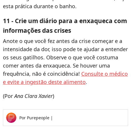
esta prática durante o banho.
11 - Crie um diário para a enxaqueca com
informações das crises
Anote o que você fez antes da crise começar e a
intensidade da dor, isso pode te ajudar a entender
os seus gatilhos. Observe o que você costuma
comer antes da enxaqueca. Se houver uma
frequência, não é coincidência!
Consulte o médico
e evite a ingestão deste alimento
.
(Por
Ana Clara Xavier
)
Por
Purepeople
|