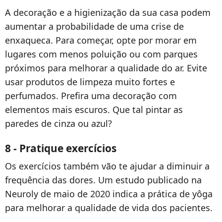
A decoração e a higienização da sua casa podem
aumentar a probabilidade de uma crise de
enxaqueca. Para começar, opte por morar em
lugares com menos poluição ou com parques
próximos para melhorar a qualidade do ar. Evite
usar produtos de limpeza muito fortes e
perfumados. Prefira uma decoração com
elementos mais escuros. Que tal pintar as
paredes de cinza ou azul?
8 - Pratique exercícios
Os exercícios também vão te ajudar a diminuir a
frequência das dores. Um estudo publicado na
Neuroly de maio de 2020 indica a prática de yôga
para melhorar a qualidade de vida dos pacientes.