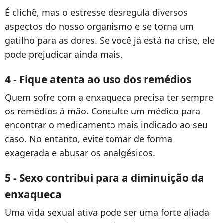
É clichê, mas o estresse desregula diversos
aspectos do nosso organismo e se torna um
gatilho para as dores. Se você já está na crise, ele
pode prejudicar ainda mais.
4 - Fique atenta ao uso dos remédios
Quem sofre com a enxaqueca precisa ter sempre
os remédios à mão. Consulte um médico para
encontrar o medicamento mais indicado ao seu
caso. No entanto, evite tomar de forma
exagerada e abusar os analgésicos.
5 - Sexo contribui para a diminuição da
enxaqueca
Uma vida sexual ativa pode ser uma forte aliada