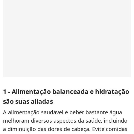
1 - Alimentação balanceada e hidratação
são suas aliadas
A alimentação saudável e beber bastante água
melhoram diversos aspectos da saúde, incluindo
a diminuição das dores de cabeça. Evite comidas