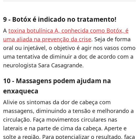
9 - Botóx é indicado no tratamento!
A
toxina botulínica A, conhecida como Botóx, é
uma aliada na prevenção da crise
. Seja de forma
oral ou injetável, o objetivo é agir nos vasos como
uma tentativa de diminuir a dor, de acordo com a
neurologista Sara Casagrande.
10 - Massagens podem ajudam na
enxaqueca
Alivie os sintomas da dor de cabeça com
massagens, diminuindo a tensão e melhorando a
circulação. Faça movimentos circulares nas
laterais e na parte de cima da cabeça. Aperte e
solte a região. Para potencializar o resultado, faça