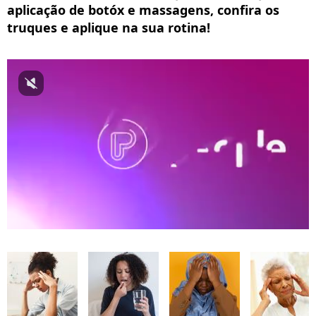
aplicação de botóx e massagens, confira os
truques e aplique na sua rotina!