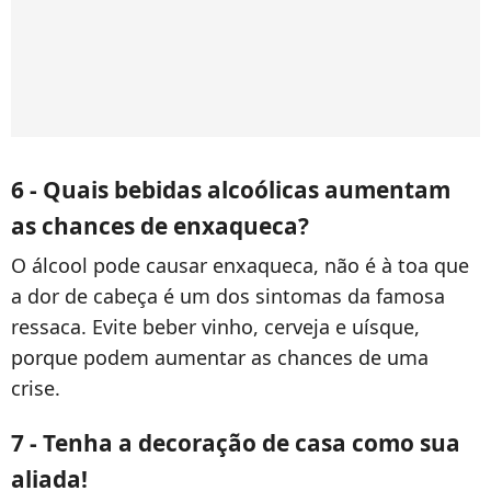
6 - Quais bebidas alcoólicas aumentam
as chances de enxaqueca?
O álcool pode causar enxaqueca, não é à toa que
a dor de cabeça é um dos sintomas da famosa
ressaca. Evite beber vinho, cerveja e uísque,
porque podem aumentar as chances de uma
crise.
7 - Tenha a decoração de casa como sua
aliada!