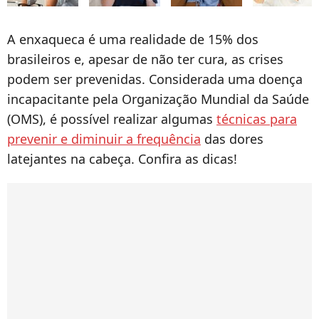
A enxaqueca é uma realidade de 15% dos
brasileiros e, apesar de não ter cura, as crises
podem ser prevenidas. Considerada uma doença
incapacitante pela Organização Mundial da Saúde
(OMS), é possível realizar algumas
técnicas para
prevenir e diminuir a frequência
das dores
latejantes na cabeça. Confira as dicas!