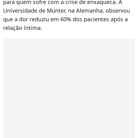
para quem sofre com a crise de enxaqueca. A
Universidade de Münter, na Alemanha, observou
que a dor reduziu em 60% dos pacientes após a
relação íntima.