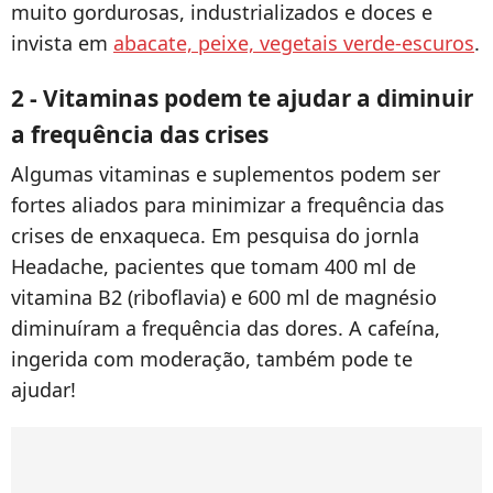
muito gordurosas, industrializados e doces e
invista em
abacate, peixe, vegetais verde-escuros
.
2 - Vitaminas podem te ajudar a diminuir
a frequência das crises
Algumas vitaminas e suplementos podem ser
fortes aliados para minimizar a frequência das
crises de enxaqueca. Em pesquisa do jornla
Headache, pacientes que tomam 400 ml de
vitamina B2 (riboflavia) e 600 ml de magnésio
diminuíram a frequência das dores. A cafeína,
ingerida com moderação, também pode te
ajudar!