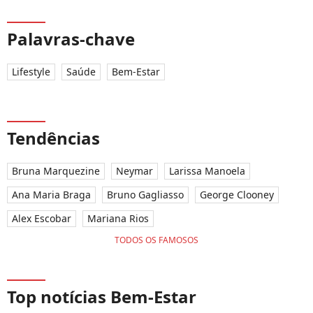
Palavras-chave
Lifestyle
Saúde
Bem-Estar
Tendências
Bruna Marquezine
Neymar
Larissa Manoela
Ana Maria Braga
Bruno Gagliasso
George Clooney
Alex Escobar
Mariana Rios
TODOS OS FAMOSOS
Top notícias Bem-Estar