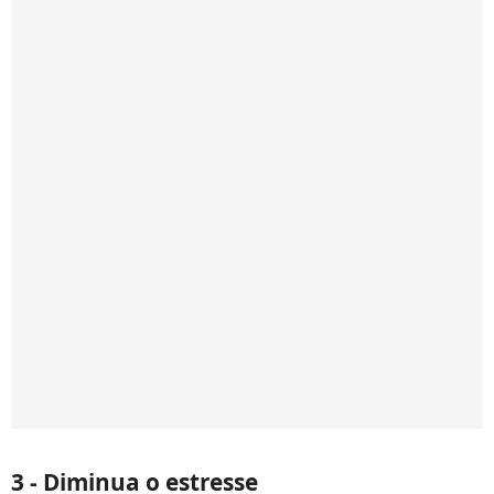
3 - Diminua o estresse