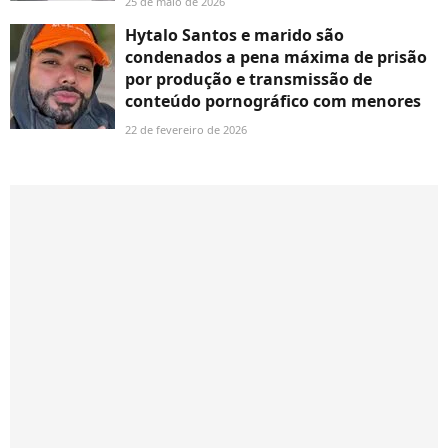
25 de maio de 2026
Hytalo Santos e marido são
condenados a pena máxima de prisão
por produção e transmissão de
conteúdo pornográfico com menores
22 de fevereiro de 2026