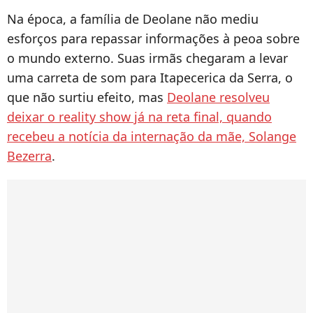
Na época, a família de Deolane não mediu
esforços para repassar informações à peoa sobre
o mundo externo. Suas irmãs chegaram a levar
uma carreta de som para Itapecerica da Serra, o
que não surtiu efeito, mas
Deolane resolveu
deixar o reality show já na reta final, quando
recebeu a notícia da internação da mãe, Solange
Bezerra
.