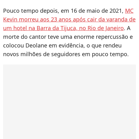
Pouco tempo depois, em 16 de maio de 2021,
MC
Kevin morreu aos 23 anos após cair da varanda de
um hotel na Barra da Tijuca, no Rio de Janeiro
. A
morte do cantor teve uma enorme repercussão e
colocou Deolane em evidência, o que rendeu
novos milhões de seguidores em pouco tempo.