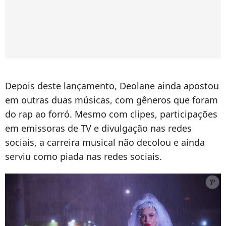
Depois deste lançamento, Deolane ainda apostou
em outras duas músicas, com gêneros que foram
do rap ao forró. Mesmo com clipes, participações
em emissoras de TV e divulgação nas redes
sociais, a carreira musical não decolou e ainda
serviu como piada nas redes sociais.