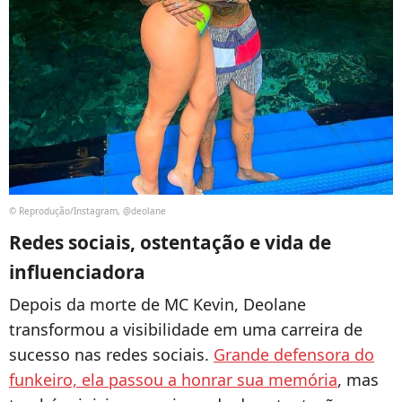
© Reprodução/Instagram, @deolane
Redes sociais, ostentação e vida de
influenciadora
Depois da morte de MC Kevin, Deolane
transformou a visibilidade em uma carreira de
sucesso nas redes sociais.
Grande defensora do
funkeiro, ela passou a honrar sua memória
, mas