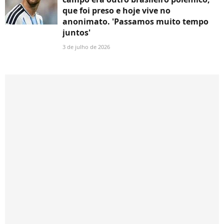
que foi preso e hoje vive no
anonimato. 'Passamos muito tempo
juntos'
3 de julho de 2026