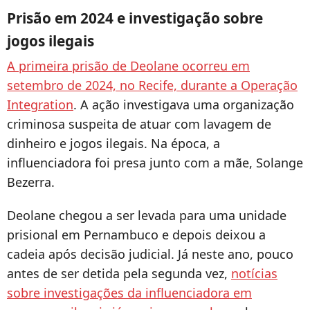
Prisão em 2024 e investigação sobre
jogos ilegais
A primeira prisão de Deolane ocorreu em
setembro de 2024, no Recife, durante a Operação
Integration
. A ação investigava uma organização
criminosa suspeita de atuar com lavagem de
dinheiro e jogos ilegais. Na época, a
influenciadora foi presa junto com a mãe, Solange
Bezerra.
Deolane chegou a ser levada para uma unidade
prisional em Pernambuco e depois deixou a
cadeia após decisão judicial. Já neste ano, pouco
antes de ser detida pela segunda vez,
notícias
sobre investigações da influenciadora em