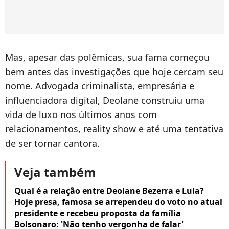
Mas, apesar das polêmicas, sua fama começou
bem antes das investigações que hoje cercam seu
nome. Advogada criminalista, empresária e
influenciadora digital, Deolane construiu uma
vida de luxo nos últimos anos com
relacionamentos, reality show e até uma tentativa
de ser tornar cantora.
Veja também
Qual é a relação entre Deolane Bezerra e Lula?
Hoje presa, famosa se arrependeu do voto no atual
presidente e recebeu proposta da família
Bolsonaro: 'Não tenho vergonha de falar'