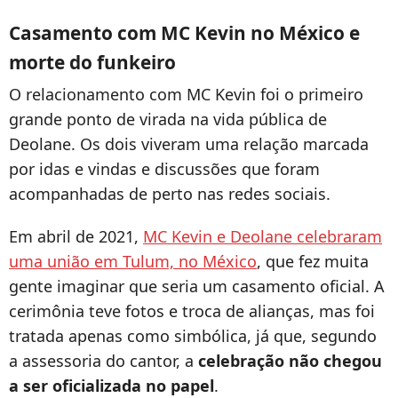
Casamento com MC Kevin no México e
morte do funkeiro
O relacionamento com MC Kevin foi o primeiro
grande ponto de virada na vida pública de
Deolane. Os dois viveram uma relação marcada
por idas e vindas e discussões que foram
acompanhadas de perto nas redes sociais.
Em abril de 2021,
MC Kevin e Deolane celebraram
uma união em Tulum, no México
, que fez muita
gente imaginar que seria um casamento oficial. A
cerimônia teve fotos e troca de alianças, mas foi
tratada apenas como simbólica, já que, segundo
a assessoria do cantor, a
celebração não chegou
a ser oficializada no papel
.