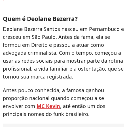
Quem é Deolane Bezerra?
Deolane Bezerra Santos nasceu em Pernambuco e
cresceu em São Paulo. Antes da fama, ela se
formou em Direito e passou a atuar como
advogada criminalista. Com o tempo, começou a
usar as redes sociais para mostrar parte da rotina
profissional, a vida familiar e a ostentação, que se
tornou sua marca registrada.
Antes pouco conhecida, a famosa ganhou
proporção nacional quando começou a se
envolver com
MC Kevin
, até então um dos
principais nomes do funk brasileiro.