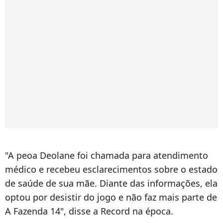
"A peoa Deolane foi chamada para atendimento
médico e recebeu esclarecimentos sobre o estado
de saúde de sua mãe. Diante das informações, ela
optou por desistir do jogo e não faz mais parte de
A Fazenda 14", disse a Record na época.