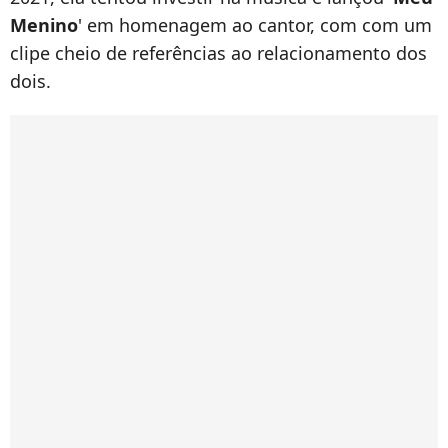
Menino
' em homenagem ao cantor, com com um
clipe cheio de referências ao relacionamento dos
dois.