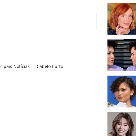
ncipais Notícias
Cabelo Curto