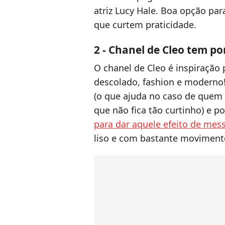
atriz Lucy Hale. Boa opção par
que curtem praticidade.
2 - Chanel de Cleo tem p
O chanel de Cleo é inspiração
descolado, fashion e moderno!
(o que ajuda no caso de quem 
que não fica tão curtinho) e 
para dar aquele efeito de mess
liso e com bastante moviment