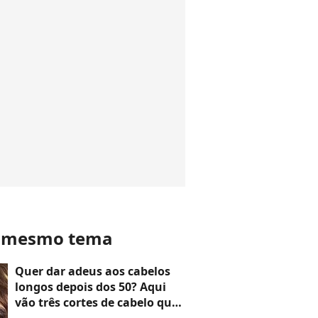
o mesmo tema
Quer dar adeus aos cabelos
longos depois dos 50? Aqui
vão três cortes de cabelo que