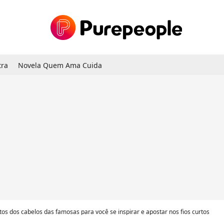
tra
Novela Quem Ama Cuida
otos dos cabelos das famosas para você se inspirar e apostar nos fios curtos