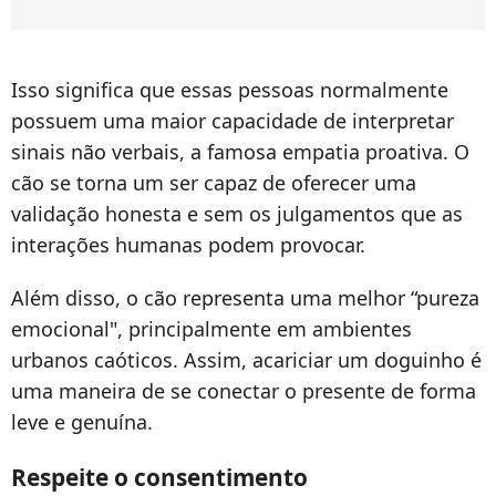
Isso significa que essas pessoas normalmente
possuem uma maior capacidade de interpretar
sinais não verbais, a famosa empatia proativa. O
cão se torna um ser capaz de oferecer uma
validação honesta e sem os julgamentos que as
interações humanas podem provocar.
Além disso, o cão representa uma melhor “pureza
emocional", principalmente em ambientes
urbanos caóticos. Assim, acariciar um doguinho é
uma maneira de se conectar o presente de forma
leve e genuína.
Respeite o consentimento