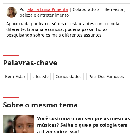
Por
Maria Luisa Pimenta
|
Colaboradora | Bem-estar,
beleza e entretenimento
Apaixonada por livros, séries e restaurantes com comida
diferente. Libriana e curiosa, poderia passar horas
pesquisando sobre os mais diferentes assuntos.
Palavras-chave
Bem-Estar
Lifestyle
Curiosidades
Pets Dos Famosos
Sobre o mesmo tema
Você costuma ouvir sempre as mesmas
músicas? Saiba o que a psicologia tem
a dizer sobre isso!