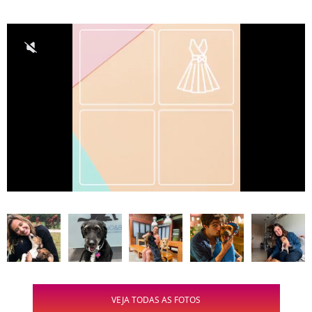
VEJA TODAS AS FOTOS