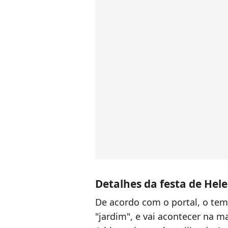
Detalhes da festa de Hel
De acordo com o portal, o tem
"jardim", e vai acontecer na 