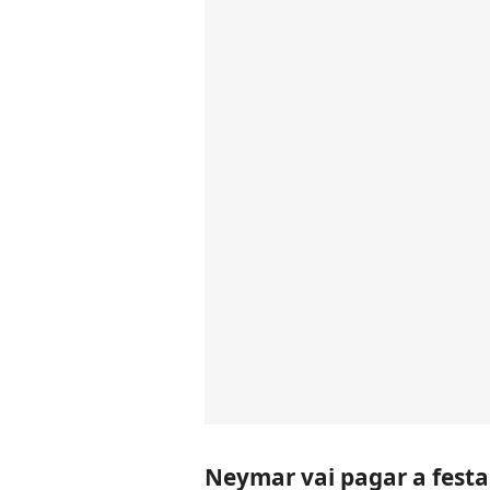
Neymar vai pagar a festa