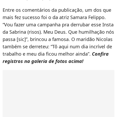
Entre os comentários da publicação, um dos que
mais fez sucesso foi o da atriz Samara Felippo.
“Vou fazer uma campanha pra derrubar esse Insta
da Sabrina (risos). Meu Deus. Que humilhação nós
passa [sic]”, brincou a famosa. O maridão Nicolas
também se derreteu: “Tô aqui num dia incrível de
trabalho e meu dia ficou melhor ainda”.
Confira
registros na galeria de fotos acima!