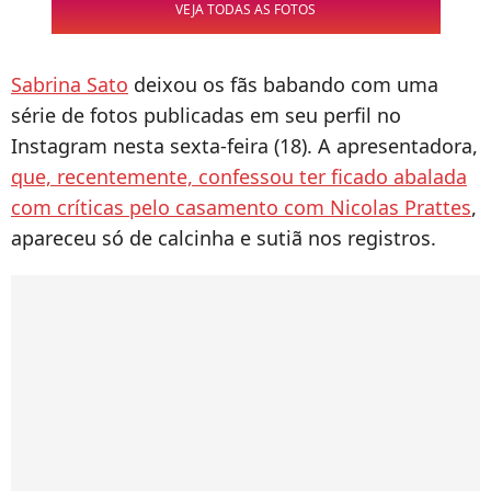
VEJA TODAS AS FOTOS
Sabrina Sato
deixou os fãs babando com uma
série de fotos publicadas em seu perfil no
Instagram nesta sexta-feira (18). A apresentadora,
que, recentemente, confessou ter ficado abalada
com críticas pelo casamento com Nicolas Prattes
,
apareceu só de calcinha e sutiã nos registros.