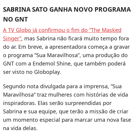
SABRINA SATO GANHA NOVO PROGRAMA
NO GNT
A TV Globo já confirmou o fim do “The Masked
Singer”
, mas Sabrina não ficará muito tempo fora
do ar. Em breve, a apresentadora começa a gravar
o programa “Sua Maravilhosa”, uma produção do
GNT com a Endemol Shine, que também poderá
ser visto no Globoplay.
Segundo nota divulgada para a imprensa, “Sua
Maravilhosa” traz mulheres com histórias de vida
inspiradoras. Elas serão surpreendidas por
Sabrina e sua equipe, que terão a missão de criar
um momento especial para marcar uma nova fase
na vida delas.