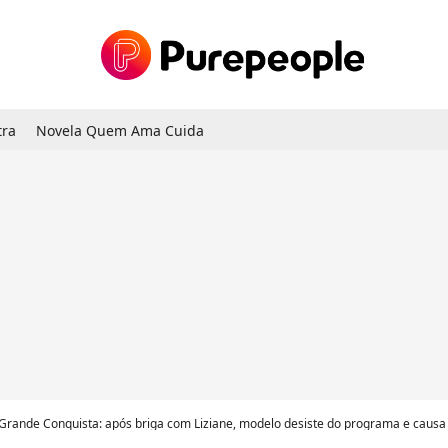
tra
Novela Quem Ama Cuida
Grande Conquista: após briga com Liziane, modelo desiste do programa e causa