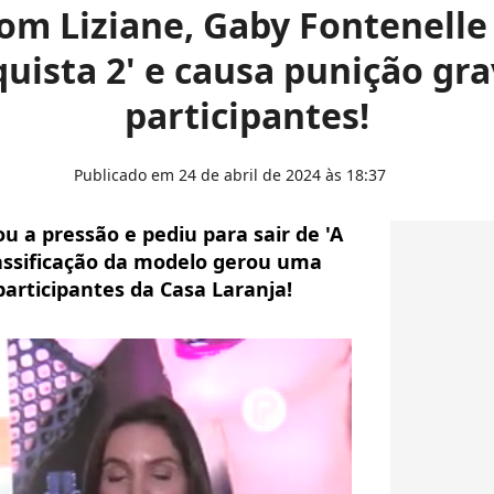
om Liziane, Gaby Fontenelle 
uista 2' e causa punição gra
participantes!
Publicado em 24 de abril de 2024 às 18:37
 a pressão e pediu para sair de 'A
lassificação da modelo gerou uma
articipantes da Casa Laranja!