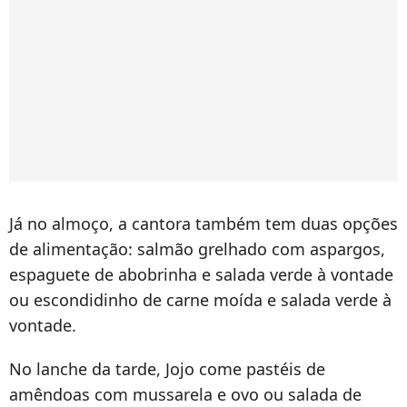
Já no almoço, a cantora também tem duas opções
de alimentação: salmão grelhado com aspargos,
espaguete de abobrinha e salada verde à vontade
ou escondidinho de carne moída e salada verde à
vontade.
No lanche da tarde, Jojo come pastéis de
amêndoas com mussarela e ovo ou salada de