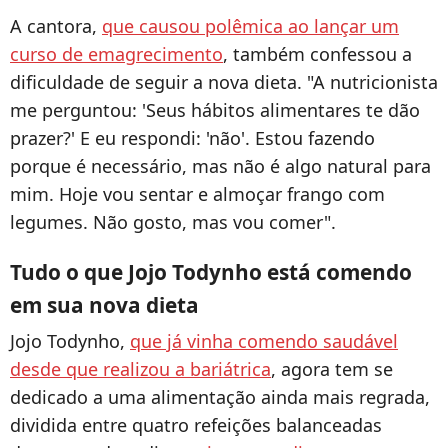
A cantora,
que causou polêmica ao lançar um
curso de emagrecimento
, também confessou a
dificuldade de seguir a nova dieta. "A nutricionista
me perguntou: 'Seus hábitos alimentares te dão
prazer?' E eu respondi: 'não'. Estou fazendo
porque é necessário, mas não é algo natural para
mim. Hoje vou sentar e almoçar frango com
legumes. Não gosto, mas vou comer".
Tudo o que Jojo Todynho está comendo
em sua nova dieta
Jojo Todynho,
que já vinha comendo saudável
desde que realizou a bariátrica
, agora tem se
dedicado a uma alimentação ainda mais regrada,
dividida entre quatro refeições balanceadas