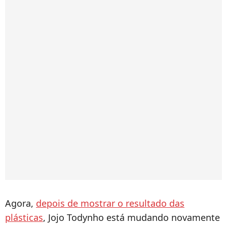
Agora,
depois de mostrar o resultado das
plásticas
, Jojo Todynho está mudando novamente