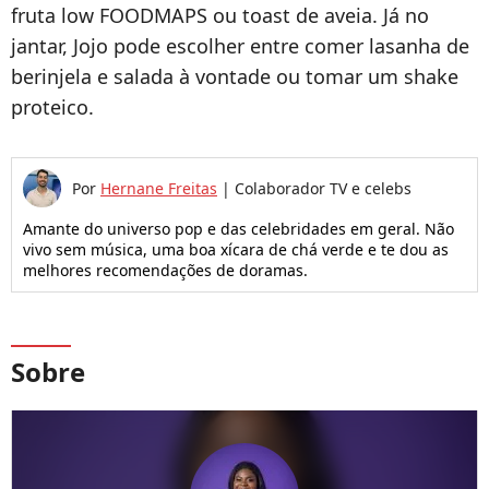
fruta low FOODMAPS ou toast de aveia. Já no
jantar, Jojo pode escolher entre comer lasanha de
berinjela e salada à vontade ou tomar um shake
proteico.
Por
Hernane Freitas
|
Colaborador TV e celebs
Amante do universo pop e das celebridades em geral. Não
vivo sem música, uma boa xícara de chá verde e te dou as
melhores recomendações de doramas.
Sobre