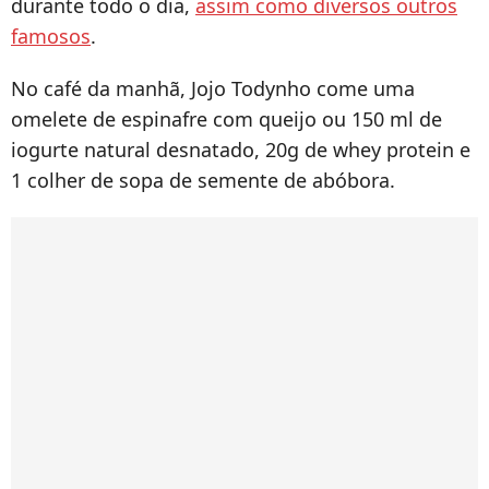
durante todo o dia,
assim como diversos outros
famosos
.
No café da manhã, Jojo Todynho come uma
omelete de espinafre com queijo ou 150 ml de
iogurte natural desnatado, 20g de whey protein e
1 colher de sopa de semente de abóbora.