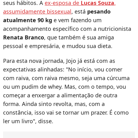
seus hábitos. A
ex-esposa de
Lucas Souza
,
assumidamente bissexual
, está
pesando
atualmente 90 kg
e vem fazendo um
acompanhamento específico com a nutricionista
Renata Branco
, que também é sua amiga
pessoal e empresária, e mudou sua dieta.
Para esta nova jornada, Jojo já está com as
expectativas alinhadas: "No início, vou comer
com raiva, com raiva mesmo, seja uma cúrcuma
ou um pudim de whey. Mas, com o tempo, vou
começar a enxergar a alimentação de outra
forma. Ainda sinto revolta, mas, com a
constância, isso vai se tornar um prazer. É como
ler um livro", disse.