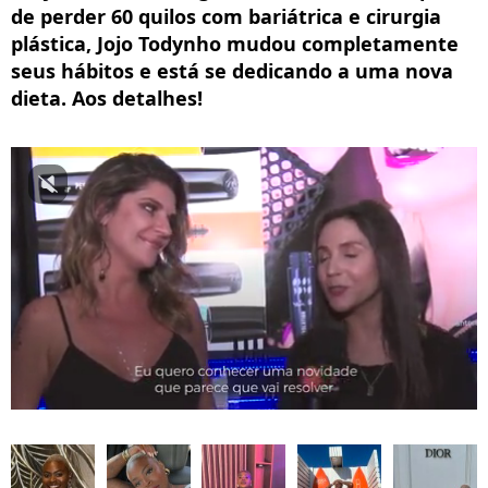
de perder 60 quilos com bariátrica e cirurgia
plástica, Jojo Todynho mudou completamente
seus hábitos e está se dedicando a uma nova
dieta. Aos detalhes!