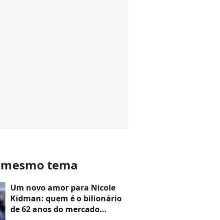
o mesmo tema
Um novo amor para Nicole
Kidman: quem é o bilionário
de 62 anos do mercado