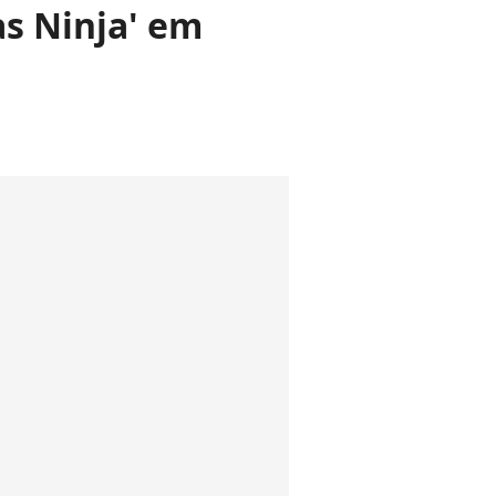
as Ninja' em