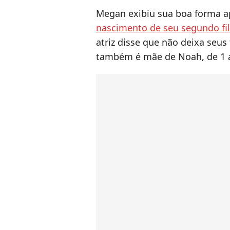
Megan exibiu sua boa forma a
nascimento de seu segundo fi
atriz disse que não deixa seus
também é mãe de Noah, de 1 