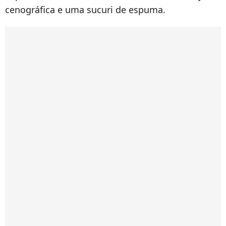
cenográfica e uma sucuri de espuma.