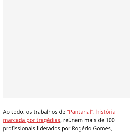
Ao todo, os trabalhos de
"Pantanal", história
marcada por tragédias
, reúnem mais de 100
profissionais liderados por Rogério Gomes,