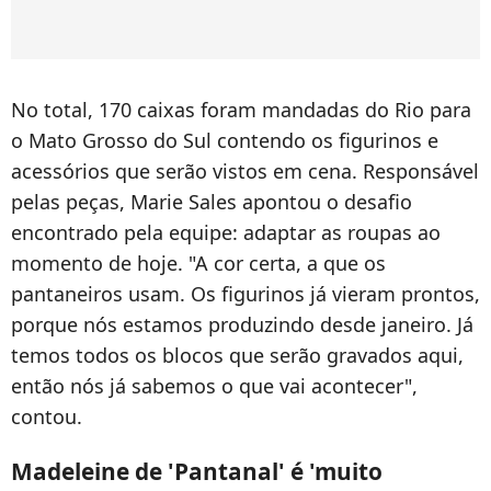
No total, 170 caixas foram mandadas do Rio para
o Mato Grosso do Sul contendo os figurinos e
acessórios que serão vistos em cena. Responsável
pelas peças, Marie Sales apontou o desafio
encontrado pela equipe: adaptar as roupas ao
momento de hoje. "A cor certa, a que os
pantaneiros usam. Os figurinos já vieram prontos,
porque nós estamos produzindo desde janeiro. Já
temos todos os blocos que serão gravados aqui,
então nós já sabemos o que vai acontecer",
contou.
Madeleine de 'Pantanal' é 'muito