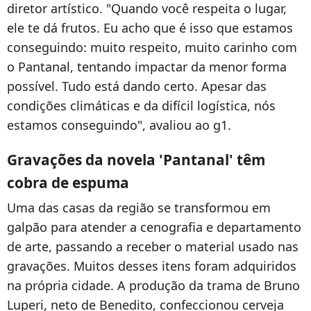
diretor artístico. "Quando você respeita o lugar,
ele te dá frutos. Eu acho que é isso que estamos
conseguindo: muito respeito, muito carinho com
o Pantanal, tentando impactar da menor forma
possível. Tudo está dando certo. Apesar das
condições climáticas e da difícil logística, nós
estamos conseguindo", avaliou ao g1.
Gravações da novela 'Pantanal' têm
cobra de espuma
Uma das casas da região se transformou em
galpão para atender a cenografia e departamento
de arte, passando a receber o material usado nas
gravações. Muitos desses itens foram adquiridos
na própria cidade. A produção da trama de Bruno
Luperi, neto de Benedito, confeccionou cerveja