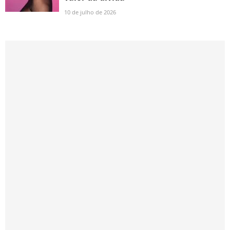
10 de julho de 2026