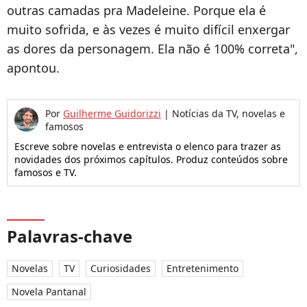
outras camadas pra Madeleine. Porque ela é
muito sofrida, e às vezes é muito difícil enxergar
as dores da personagem. Ela não é 100% correta",
apontou.
Por
Guilherme Guidorizzi
|
Notícias da TV, novelas e
famosos
Escreve sobre novelas e entrevista o elenco para trazer as
novidades dos próximos capítulos. Produz conteúdos sobre
famosos e TV.
Palavras-chave
Novelas
TV
Curiosidades
Entretenimento
Novela Pantanal