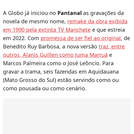
A Globo já iniciou no
Pantanal
as gravações da
novela de mesmo nome,
remake da obra exibida
em 1990 pela extinta TV Manchete
e que estreia
em 2022. Com
promessa de ser fiel ao original
, de
Benedito Ruy Barbosa, a nova versão
traz, entre
outros, Alanis Guillen como Juma Marruá
e
Marcos Palmeira como o José Leôncio. Para
gravar a trama, seis fazendas em Aquidauana
(Mato Grosso do Sul) estão servindo como ou
como pousada ou como cenário.