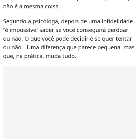
não é a mesma coisa.
Segundo a psicóloga, depois de uma infidelidade
"é impossível saber se você conseguirá perdoar
ou não. O que você pode decidir é se quer tentar
ou não". Uma diferença que parece pequena, mas
que, na prática, muda tudo.