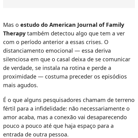
Mas o
estudo do American Journal of Family
Therapy
também detectou algo que tem a ver
com o período anterior a essas crises. O
distanciamento emocional — essa deriva
silenciosa em que o casal deixa de se comunicar
de verdade, se instala na rotina e perde a
proximidade — costuma preceder os episódios
mais agudos.
É o que alguns pesquisadores chamam de terreno
fértil para a infidelidade: não necessariamente o
amor acaba, mas a conexão vai desaparecendo
pouco a pouco até que haja espaço para a
entrada de outra pessoa.