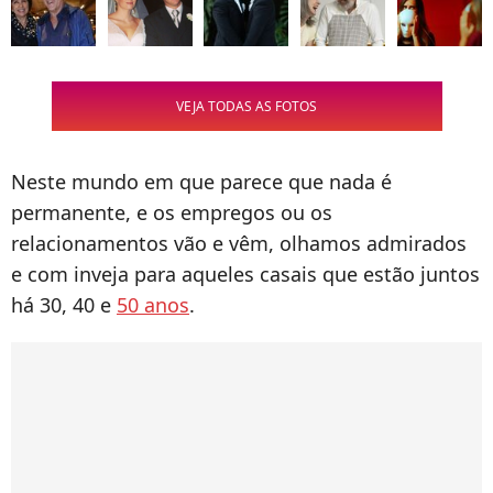
VEJA TODAS AS FOTOS
Neste mundo em que parece que nada é
permanente, e os empregos ou os
relacionamentos vão e vêm, olhamos admirados
e com inveja para aqueles casais que estão juntos
há 30, 40 e
50 anos
.