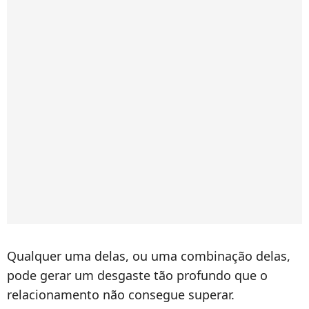
Qualquer uma delas, ou uma combinação delas,
pode gerar um desgaste tão profundo que o
relacionamento não consegue superar.