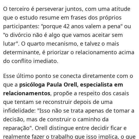
O terceiro é perseverar juntos, com uma atitude
que o estudo resume em frases dos próprios
participantes: "porque 42 anos valem a pena" ou
"o divórcio não é algo que vamos aceitar sem
lutar". O quarto mecanismo, e talvez o mais
determinante, é priorizar o relacionamento acima
do conflito imediato.
Esse último ponto se conecta diretamente com o
que a
psicóloga Paula Orell, especialista em
relacionamentos
, propõe a respeito dos casais
que tentam se reconstruir depois de uma
infidelidade: "Isso não se trata apenas de tomar a
decisão, mas de construir o caminho da
reparação". Orell distingue entre decidir ficar e
realmente fazer o trabalho que isso implica, o que