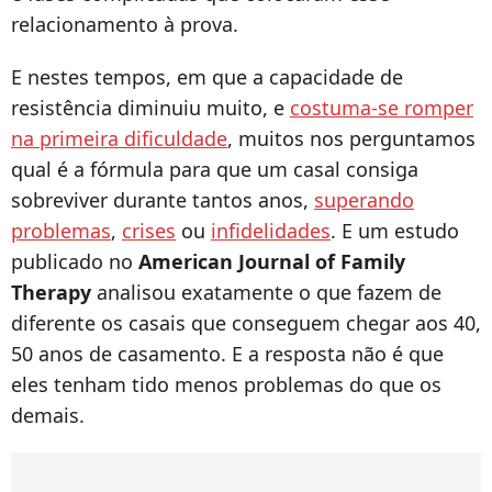
relacionamento à prova.
E nestes tempos, em que a capacidade de
resistência diminuiu muito, e
costuma-se romper
na primeira dificuldade
, muitos nos perguntamos
qual é a fórmula para que um casal consiga
sobreviver durante tantos anos,
superando
problemas
,
crises
ou
infidelidades
. E um estudo
publicado no
American Journal of Family
Therapy
analisou exatamente o que fazem de
diferente os casais que conseguem chegar aos 40,
50 anos de casamento. E a resposta não é que
eles tenham tido menos problemas do que os
demais.