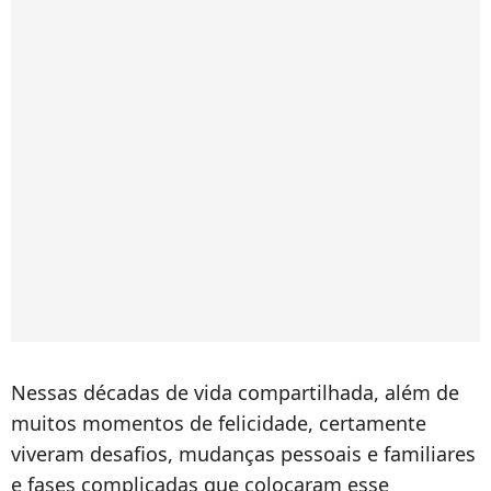
Nessas décadas de vida compartilhada, além de
muitos momentos de felicidade, certamente
viveram desafios, mudanças pessoais e familiares
e fases complicadas que colocaram esse