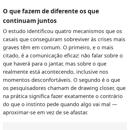
O que fazem de diferente os que
continuam juntos
O estudo identificou quatro mecanismos que os
casais que conseguiram sobreviver às crises mais
graves têm em comum. O primeiro, e o mais
citado, é a comunicação eficaz: não falar sobre o
que haverá para o jantar, mas sobre o que
realmente está acontecendo, inclusive nos
momentos desconfortáveis. O segundo é o que
os pesquisadores chamam de drawing closer, que
na prática significa fazer exatamente o contrário
do que o instinto pede quando algo vai mal —
aproximar-se em vez de se afastar.