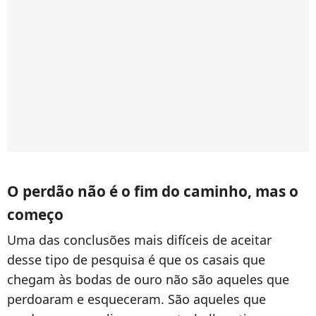
O perdão não é o fim do caminho, mas o
começo
Uma das conclusões mais difíceis de aceitar
desse tipo de pesquisa é que os casais que
chegam às bodas de ouro não são aqueles que
perdoaram e esqueceram. São aqueles que