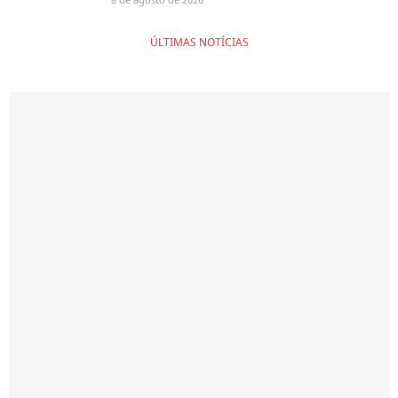
ÚLTIMAS NOTÍCIAS