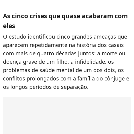
As cinco crises que quase acabaram com
eles
O estudo identificou cinco grandes ameaças que
aparecem repetidamente na história dos casais
com mais de quatro décadas juntos: a morte ou
doença grave de um filho, a infidelidade, os
problemas de saúde mental de um dos dois, os
conflitos prolongados com a família do cônjuge e
os longos períodos de separação.