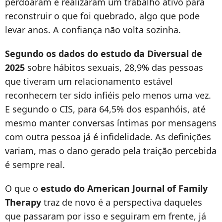
perdoaram e realizaram um trabalho ativo para
reconstruir o que foi quebrado, algo que pode
levar anos. A confiança não volta sozinha.
Segundo os dados do estudo da Diversual de
2025
sobre hábitos sexuais, 28,9% das pessoas
que tiveram um relacionamento estável
reconhecem ter sido infiéis pelo menos uma vez.
E segundo o CIS, para 64,5% dos espanhóis, até
mesmo manter conversas íntimas por mensagens
com outra pessoa já é infidelidade. As definições
variam, mas o dano gerado pela traição percebida
é sempre real.
O que o
estudo do American Journal of Family
Therapy
traz de novo é a perspectiva daqueles
que passaram por isso e seguiram em frente, já