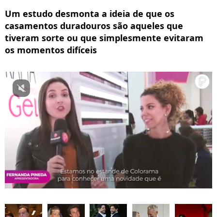
Um estudo desmonta a ideia de que os
casamentos duradouros são aqueles que
tiveram sorte ou que simplesmente evitaram
os momentos difíceis