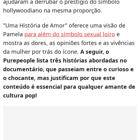
ajudaram a derrubar o prestígio do símbolo
hollywoodiano na mesma proporção.
"Uma História de Amor" oferece uma visão de
Pamela
para além do símbolo sexual loiro
e
mostra as dores, as opiniões fortes e as vivências
da mulher por trás do ícone.
A seguir, o
Purepeople lista três histórias abordadas no
documentário, que passeiam entre o curioso e
o chocante, mas justificam por que este
conteúdo é essencial para qualquer amante de
cultura pop!