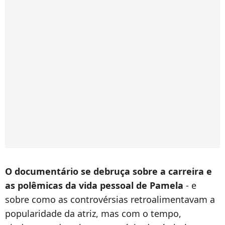
O documentário se debruça sobre a carreira e
as polêmicas da vida pessoal de Pamela
- e
sobre como as controvérsias retroalimentavam a
popularidade da atriz, mas com o tempo,