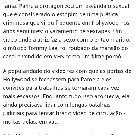
fama, Pamela protagonizou um escândalo sexual
que é considerado o estopim de uma prática
criminosa que virou frequente em Hollywood nos
anos seguintes: o vazamento de sextapes. Um
vídeo onde a atriz fazia sexo com o então marido,
o músico Tommy Lee, foi roubado da mansão do
casal e vendido em VHS como um filme pornô.
A popularidade do vídeo fez com que as portas de
Hollywood se fechassem para Pamela e os
convites para trabalhos se tornaram cada vez
mais escassos. Enquanto tudo isso acontecia, ela
ainda precisava lidar com longas batalhas
judiciais para tentar tirar o vídeo de circulação -
muitas delas, em vão.