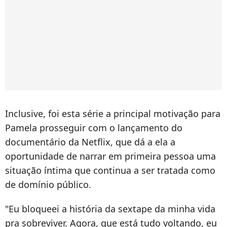
Inclusive, foi esta série a principal motivação para
Pamela prosseguir com o lançamento do
documentário da Netflix, que dá a ela a
oportunidade de narrar em primeira pessoa uma
situação íntima que continua a ser tratada como
de domínio público.
"Eu bloqueei a história da sextape da minha vida
pra sobreviver. Agora, que está tudo voltando, eu