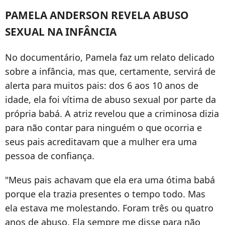
PAMELA ANDERSON REVELA ABUSO
SEXUAL NA INFÂNCIA
No documentário, Pamela faz um relato delicado
sobre a infância, mas que, certamente, servirá de
alerta para muitos pais: dos 6 aos 10 anos de
idade, ela foi vítima de abuso sexual por parte da
própria babá. A atriz revelou que a criminosa dizia
para não contar para ninguém o que ocorria e
seus pais acreditavam que a mulher era uma
pessoa de confiança.
"Meus pais achavam que ela era uma ótima babá
porque ela trazia presentes o tempo todo. Mas
ela estava me molestando. Foram três ou quatro
anos de abuso. Ela sempre me disse para não