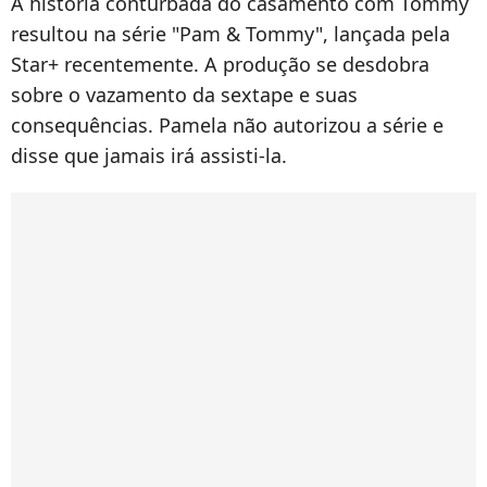
A história conturbada do casamento com Tommy
resultou na série "Pam & Tommy", lançada pela
Star+ recentemente. A produção se desdobra
sobre o vazamento da sextape e suas
consequências. Pamela não autorizou a série e
disse que jamais irá assisti-la.