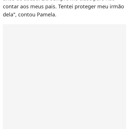
contar aos meus pais. Tentei proteger meu irmão
dela", contou Pamela.