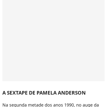
A SEXTAPE DE PAMELA ANDERSON
Na segunda metade dos anos 1990, no auge da