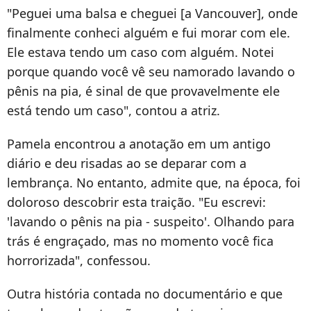
"Peguei uma balsa e cheguei [a Vancouver], onde
finalmente conheci alguém e fui morar com ele.
Ele estava tendo um caso com alguém. Notei
porque quando você vê seu namorado lavando o
pênis na pia, é sinal de que provavelmente ele
está tendo um caso", contou a atriz.
Pamela encontrou a anotação em um antigo
diário e deu risadas ao se deparar com a
lembrança. No entanto, admite que, na época, foi
doloroso descobrir esta traição. "Eu escrevi:
'lavando o pênis na pia - suspeito'. Olhando para
trás é engraçado, mas no momento você fica
horrorizada", confessou.
Outra história contada no documentário e que