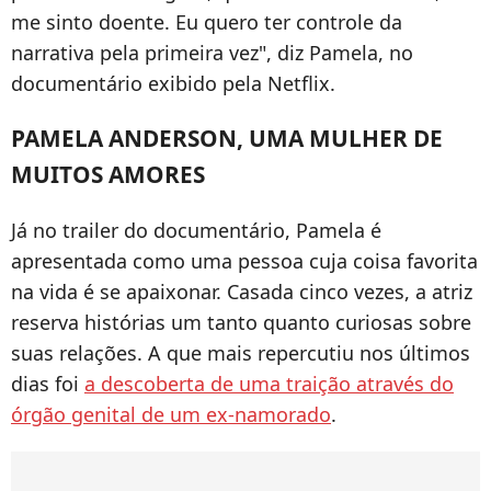
me sinto doente. Eu quero ter controle da
narrativa pela primeira vez", diz Pamela, no
documentário exibido pela Netflix.
PAMELA ANDERSON, UMA MULHER DE
MUITOS AMORES
Já no trailer do documentário, Pamela é
apresentada como uma pessoa cuja coisa favorita
na vida é se apaixonar. Casada cinco vezes, a atriz
reserva histórias um tanto quanto curiosas sobre
suas relações. A que mais repercutiu nos últimos
dias foi
a descoberta de uma traição através do
órgão genital de um ex-namorado
.