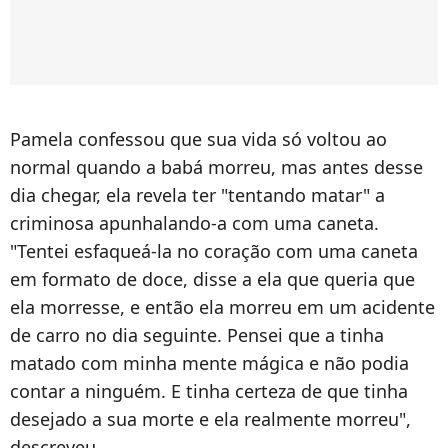
Pamela confessou que sua vida só voltou ao
normal quando a babá morreu, mas antes desse
dia chegar, ela revela ter "tentando matar" a
criminosa apunhalando-a com uma caneta.
"Tentei esfaqueá-la no coração com uma caneta
em formato de doce, disse a ela que queria que
ela morresse, e então ela morreu em um acidente
de carro no dia seguinte. Pensei que a tinha
matado com minha mente mágica e não podia
contar a ninguém. E tinha certeza de que tinha
desejado a sua morte e ela realmente morreu",
descreveu.