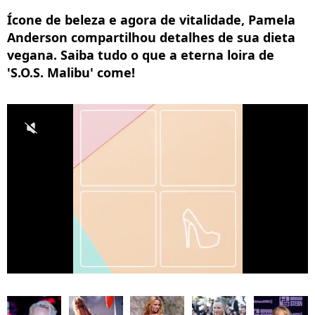
Ícone de beleza e agora de vitalidade, Pamela
Anderson compartilhou detalhes de sua dieta
vegana. Saiba tudo o que a eterna loira de
'S.O.S. Malibu' come!