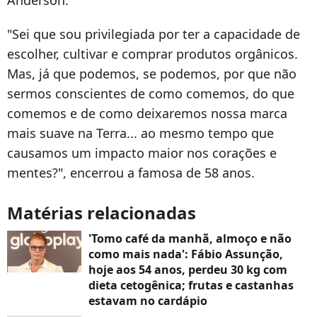
Anderson.
"Sei que sou privilegiada por ter a capacidade de
escolher, cultivar e comprar produtos orgânicos.
Mas, já que podemos, se podemos, por que não
sermos conscientes de como comemos, do que
comemos e de como deixaremos nossa marca
mais suave na Terra... ao mesmo tempo que
causamos um impacto maior nos corações e
mentes?", encerrou a famosa de 58 anos.
Matérias relacionadas
'Tomo café da manhã, almoço e não
como mais nada': Fábio Assunção,
hoje aos 54 anos, perdeu 30 kg com
dieta cetogênica; frutas e castanhas
estavam no cardápio