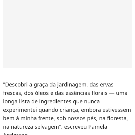
"Descobri a graça da jardinagem, das ervas
frescas, dos óleos e das essências florais — uma
longa lista de ingredientes que nunca
experimentei quando criança, embora estivessem
bem à minha frente, sob nossos pés, na floresta,
na natureza selvagem", escreveu Pamela