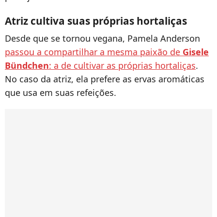
Atriz cultiva suas próprias hortaliças
Desde que se tornou vegana, Pamela Anderson
passou a compartilhar a mesma paixão de
Gisele
Bündchen
: a de cultivar as próprias hortaliças
.
No caso da atriz, ela prefere as ervas aromáticas
que usa em suas refeições.