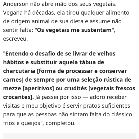
Anderson não abre mão dos seus vegetais.
Vegana há décadas, ela tirou qualquer alimento
de origem animal de sua dieta e assume não
sentir falta: "
Os vegetais me sustentam
",
escreveu.
"
Entendo o desafio de se livrar de velhos
hábitos e substituir aquela tábua de
charcutaria [forma de processar e conservar
carnes] de sempre por uma seleção rústica de
mezze [aperitivos] ou crudités [vegetais frescos
crocantes].
Já passei por isso — adoro receber
visitas e meu objetivo é servir pratos suficientes
para que as pessoas não sintam falta do clássico
frios e queijos", completou.