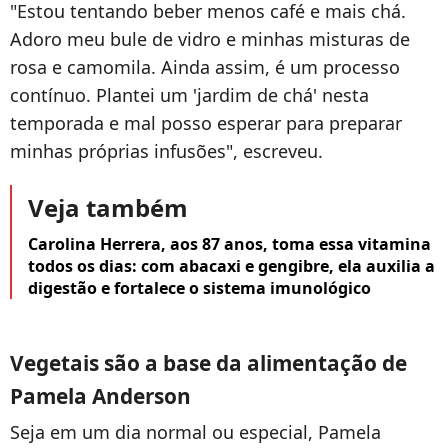
"Estou tentando beber menos café e mais chá.
Adoro meu bule de vidro e minhas misturas de
rosa e camomila. Ainda assim, é um processo
contínuo. Plantei um 'jardim de chá' nesta
temporada e mal posso esperar para preparar
minhas próprias infusões", escreveu.
Veja também
Carolina Herrera, aos 87 anos, toma essa vitamina
todos os dias: com abacaxi e gengibre, ela auxilia a
digestão e fortalece o sistema imunológico
Vegetais são a base da alimentação de
Pamela Anderson
Seja em um dia normal ou especial, Pamela