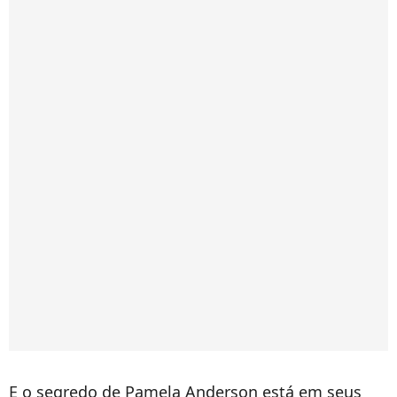
E o segredo de Pamela Anderson está em seus