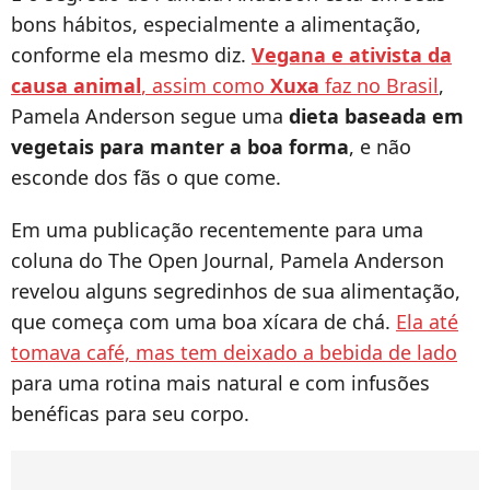
bons hábitos, especialmente a alimentação,
conforme ela mesmo diz.
Vegana e ativista da
causa animal
, assim como
Xuxa
faz no Brasil
,
Pamela Anderson segue uma
dieta baseada em
vegetais para manter a boa forma
, e não
esconde dos fãs o que come.
Em uma publicação recentemente para uma
coluna do The Open Journal, Pamela Anderson
revelou alguns segredinhos de sua alimentação,
que começa com uma boa xícara de chá.
Ela até
tomava café, mas tem deixado a bebida de lado
para uma rotina mais natural e com infusões
benéficas para seu corpo.