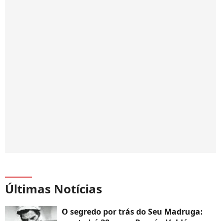
Últimas Notícias
O segredo por trás do Seu Madruga: