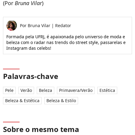
(Por
Bruna Vilar
)
Por
Bruna Vilar
|
Redator
Formada pela UFRJ, é apaixonada pelo universo de moda e
beleza com o radar nas trends do street style, passarelas e
Instagram das celebs!
Palavras-chave
Pele
Verão
Beleza
Primavera/Verão
Estética
Beleza & Estética
Beleza & Estilo
Sobre o mesmo tema