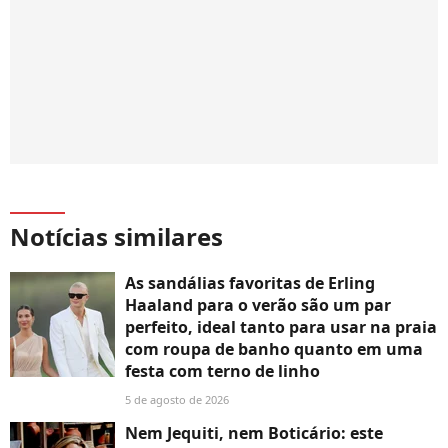
Notícias similares
As sandálias favoritas de Erling
Haaland para o verão são um par
perfeito, ideal tanto para usar na praia
com roupa de banho quanto em uma
festa com terno de linho
5 de agosto de 2026
Nem Jequiti, nem Boticário: este