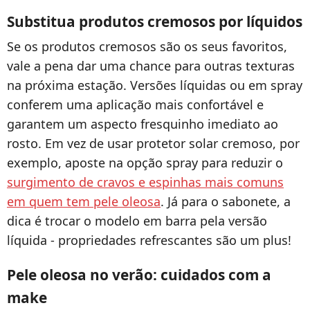
Substitua produtos cremosos por líquidos
Se os produtos cremosos são os seus favoritos,
vale a pena dar uma chance para outras texturas
na próxima estação. Versões líquidas ou em spray
conferem uma aplicação mais confortável e
garantem um aspecto fresquinho imediato ao
rosto. Em vez de usar protetor solar cremoso, por
exemplo, aposte na opção spray para reduzir o
surgimento de cravos e espinhas mais comuns
em quem tem pele oleosa
. Já para o sabonete, a
dica é trocar o modelo em barra pela versão
líquida - propriedades refrescantes são um plus!
Pele oleosa no verão: cuidados com a
make