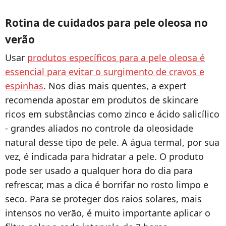
Rotina de cuidados para pele oleosa no
verão
Usar
produtos específicos para a pele oleosa é
essencial para evitar o surgimento de cravos e
espinhas
. Nos dias mais quentes, a expert
recomenda apostar em produtos de skincare
ricos em substâncias como zinco e ácido salicílico
- grandes aliados no controle da oleosidade
natural desse tipo de pele. A água termal, por sua
vez, é indicada para hidratar a pele. O produto
pode ser usado a qualquer hora do dia para
refrescar, mas a dica é borrifar no rosto limpo e
seco. Para se proteger dos raios solares, mais
intensos no verão, é muito importante aplicar o