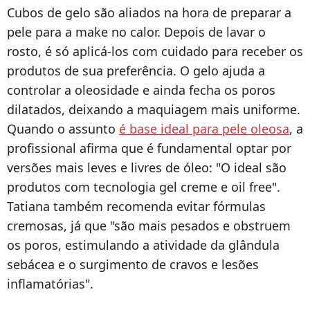
Cubos de gelo são aliados na hora de preparar a
pele para a make no calor. Depois de lavar o
rosto, é só aplicá-los com cuidado para receber os
produtos de sua preferência. O gelo ajuda a
controlar a oleosidade e ainda fecha os poros
dilatados, deixando a maquiagem mais uniforme.
Quando o assunto
é base ideal para pele oleosa
, a
profissional afirma que é fundamental optar por
versões mais leves e livres de óleo: "O ideal são
produtos com tecnologia gel creme e oil free".
Tatiana também recomenda evitar fórmulas
cremosas, já que "são mais pesados e obstruem
os poros, estimulando a atividade da glândula
sebácea e o surgimento de cravos e lesões
inflamatórias".