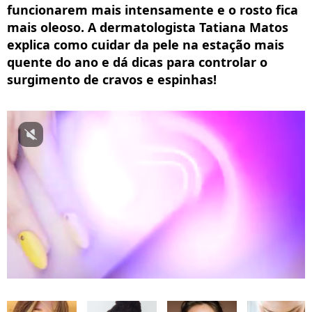
funcionarem mais intensamente e o rosto fica
mais oleoso. A dermatologista Tatiana Matos
explica como cuidar da pele na estação mais
quente do ano e dá dicas para controlar o
surgimento de cravos e espinhas!