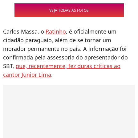
VEJA TODAS AS FOTOS
Carlos Massa, o
Ratinho
, é oficialmente um
cidadão paraguaio, além de se tornar um
morador permanente no país. A informação foi
confirmada pela assessoria do apresentador do
SBT,
que, recentemente, fez duras críticas ao
cantor Junior Lima
.