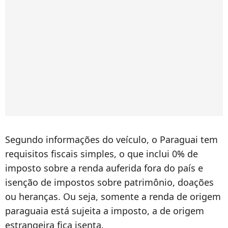
Segundo informações do veículo, o Paraguai tem
requisitos fiscais simples, o que inclui 0% de
imposto sobre a renda auferida fora do país e
isenção de impostos sobre patrimônio, doações
ou heranças. Ou seja, somente a renda de origem
paraguaia está sujeita a imposto, a de origem
estrangeira fica isenta.