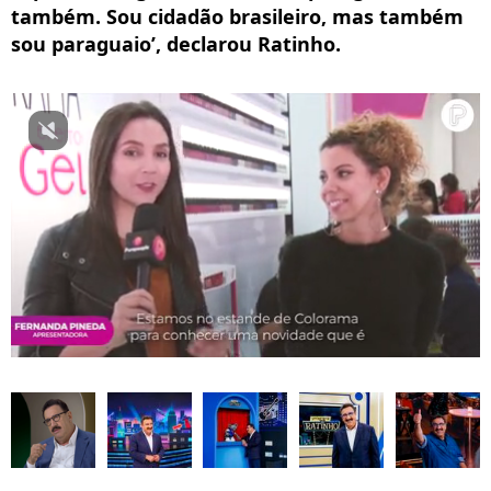
também. Sou cidadão brasileiro, mas também
sou paraguaio’, declarou Ratinho.