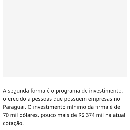
A segunda forma é o programa de investimento,
oferecido a pessoas que possuem empresas no
Paraguai. O investimento mínimo da firma é de
70 mil dólares, pouco mais de R$ 374 mil na atual
cotação.