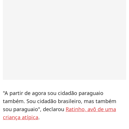
"A partir de agora sou cidadão paraguaio
também. Sou cidadão brasileiro, mas também
sou paraguaio", declarou
Ratinho, avô de uma
criança atípica
.