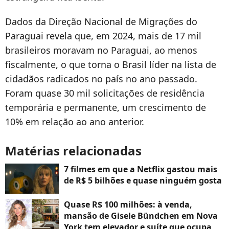
Dados da Direção Nacional de Migrações do
Paraguai revela que, em 2024, mais de 17 mil
brasileiros moravam no Paraguai, ao menos
fiscalmente, o que torna o Brasil líder na lista de
cidadãos radicados no país no ano passado.
Foram quase 30 mil solicitações de residência
temporária e permanente, um crescimento de
10% em relação ao ano anterior.
Matérias relacionadas
7 filmes em que a Netflix gastou mais
de R$ 5 bilhões e quase ninguém gosta
Quase R$ 100 milhões: à venda,
mansão de Gisele Bündchen em Nova
York tem elevador e suíte que ocupa