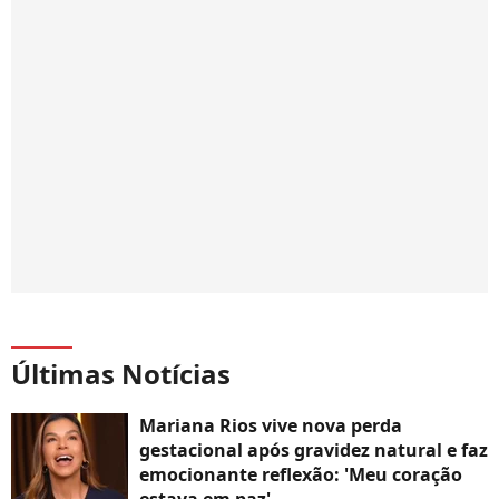
Últimas Notícias
Mariana Rios vive nova perda
gestacional após gravidez natural e faz
emocionante reflexão: 'Meu coração