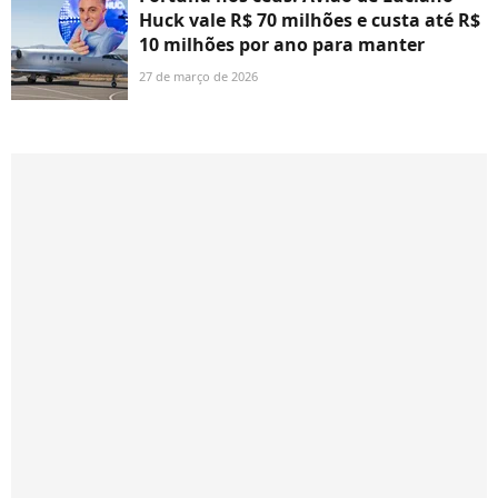
Huck vale R$ 70 milhões e custa até R$
10 milhões por ano para manter
27 de março de 2026