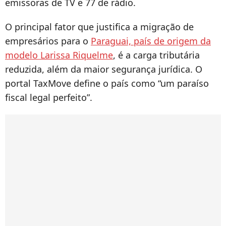
emissoras de TV e 77 de rádio.
O principal fator que justifica a migração de
empresários para o
Paraguai, país de origem da
modelo Larissa Riquelme
, é a carga tributária
reduzida, além da maior segurança jurídica. O
portal TaxMove define o país como “um paraíso
fiscal legal perfeito”.