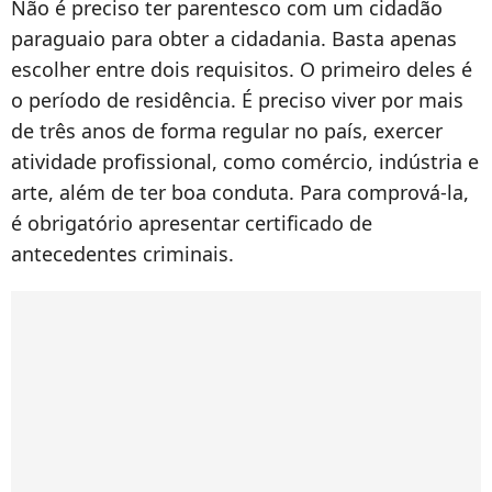
Não é preciso ter parentesco com um cidadão
paraguaio para obter a cidadania. Basta apenas
escolher entre dois requisitos. O primeiro deles é
o período de residência. É preciso viver por mais
de três anos de forma regular no país, exercer
atividade profissional, como comércio, indústria e
arte, além de ter boa conduta. Para comprová-la,
é obrigatório apresentar certificado de
antecedentes criminais.