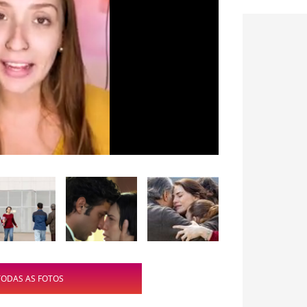
TODAS AS FOTOS