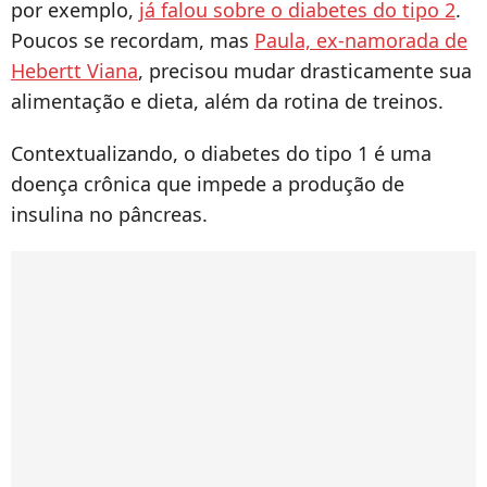
por exemplo,
já falou sobre o diabetes do tipo 2
.
Poucos se recordam, mas
Paula, ex-namorada de
Hebertt Viana
, precisou mudar drasticamente sua
alimentação e dieta, além da rotina de treinos.
Contextualizando, o diabetes do tipo 1 é uma
doença crônica que impede a produção de
insulina no pâncreas.