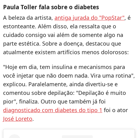
Paula Toller fala sobre o diabetes
A beleza da artista,
antiga jurada do "PopStar"
, é
estonteante. Além disso, ela ressalta que o
cuidado consigo vai além de somente algo na
parte estética. Sobre a doença, destacou que
atualmente existem artifícios menos dolorosos:
"Hoje em dia, tem insulina e mecanismos para
você injetar que não doem nada. Vira uma rotina",
explicou. Paralelamente, ainda divertiu-se e
comentou sobre depilação: "Depilação é muito
pior", finaliza. Outro que também já foi
diagnosticado com diabetes do tipo 1
foi o ator
José Loreto
.