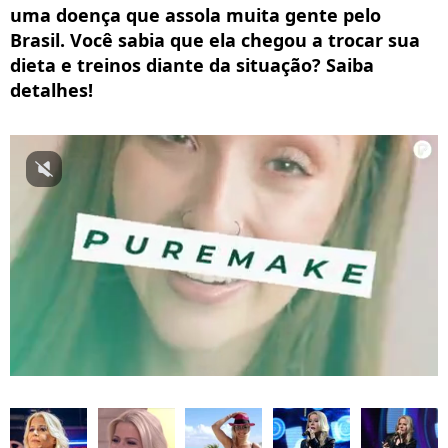
uma doença que assola muita gente pelo
Brasil. Você sabia que ela chegou a trocar sua
dieta e treinos diante da situação? Saiba
detalhes!