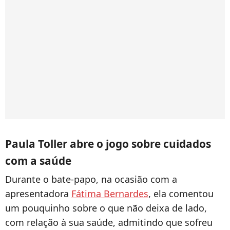
Paula Toller abre o jogo sobre cuidados
com a saúde
Durante o bate-papo, na ocasião com a
apresentadora
Fátima Bernardes
, ela comentou
um pouquinho sobre o que não deixa de lado,
com relação à sua saúde, admitindo que sofreu