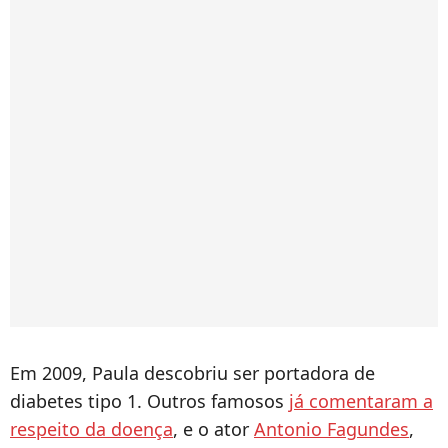
Em 2009, Paula descobriu ser portadora de
diabetes tipo 1. Outros famosos
já comentaram a
respeito da doença
, e o ator
Antonio Fagundes
,