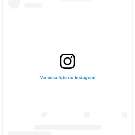
Ver essa foto no Instagram