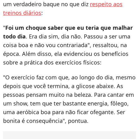
um verdadeiro baque no que diz
respeito aos
treinos diários
:
"
Foi um choque saber que eu teria que malhar
todo dia
. Era dia sim, dia não. Passou a ser uma
coisa boa e não vou contrariada", ressaltou, na
época. Além disso, ela evidenciou os benefícios
sobre a prática dos exercícios físicos:
"O exercício faz com que, ao longo do dia, mesmo
depois que você termina, a glicose abaixe. As
pessoas pensam muito na beleza. Para cantar em
um show, tem que ter bastante energia, fôlego,
uma aeróbica boa para não ficar ofegante. Ser
bonita é consequência", pontua.