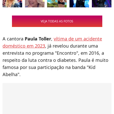
VEJA TODAS AS FOTOS
A cantora
Paula Toller
,
vítima de um acidente
doméstico em 2023
, já revelou durante uma
entrevista no programa "Encontro", em 2016, a
respeito da luta contra o diabetes. Paula é muito
famosa por sua participação na banda "Kid
Abelha".