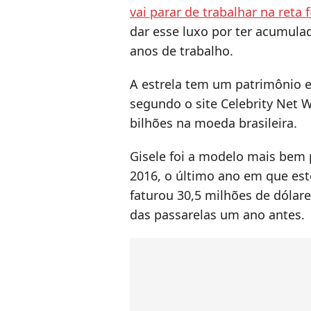
vai parar de trabalhar na reta 
dar esse luxo por ter acumula
anos de trabalho.
A estrela tem um patrimônio 
segundo o site Celebrity Net W
bilhões na moeda brasileira.
Gisele foi a modelo mais bem
2016, o último ano em que est
faturou 30,5 milhões de dólar
das passarelas um ano antes.