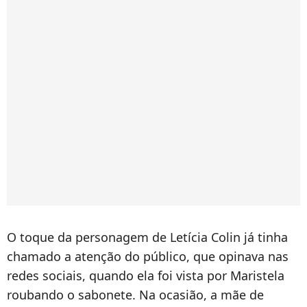
O toque da personagem de Letícia Colin já tinha
chamado a atenção do público, que opinava nas
redes sociais, quando ela foi vista por Maristela
roubando o sabonete. Na ocasião, a mãe de