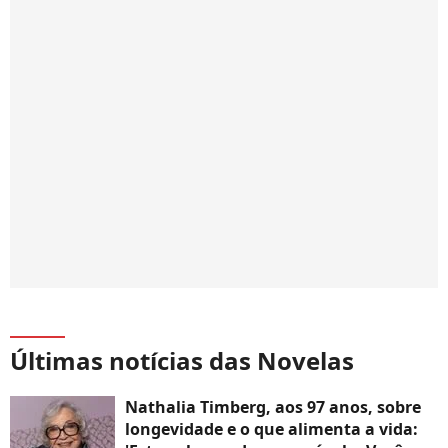
Últimas notícias das Novelas
Nathalia Timberg, aos 97 anos, sobre
longevidade e o que alimenta a vida: