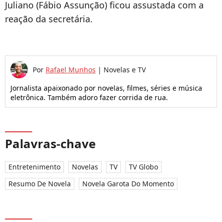
Juliano (Fábio Assunção) ficou assustada com a
reação da secretária.
Por
Rafael Munhos
|
Novelas e TV
Jornalista apaixonado por novelas, filmes, séries e música
eletrônica. Também adoro fazer corrida de rua.
Palavras-chave
Entretenimento
Novelas
TV
TV Globo
Resumo De Novela
Novela Garota Do Momento