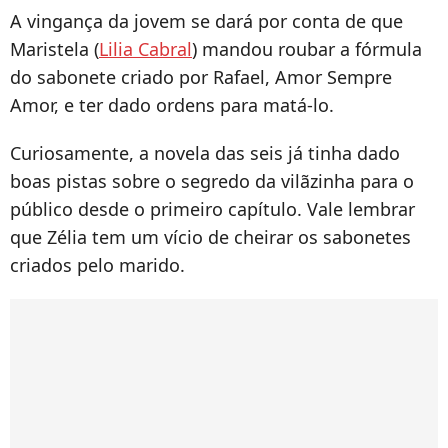
A vingança da jovem se dará por conta de que
Maristela (
Lilia Cabral
) mandou roubar a fórmula
do sabonete criado por Rafael, Amor Sempre
Amor, e ter dado ordens para matá-lo.
Curiosamente, a novela das seis já tinha dado
boas pistas sobre o segredo da vilãzinha para o
público desde o primeiro capítulo. Vale lembrar
que Zélia tem um vício de cheirar os sabonetes
criados pelo marido.