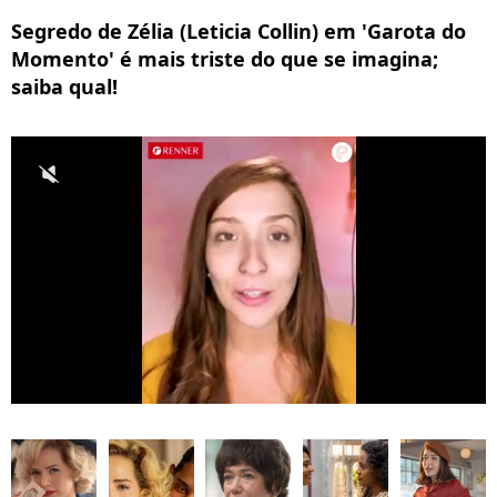
Segredo de Zélia (Leticia Collin) em 'Garota do
Momento' é mais triste do que se imagina;
saiba qual!