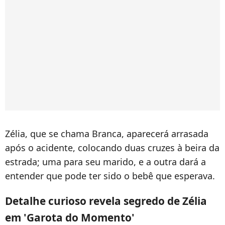
Zélia, que se chama Branca, aparecerá arrasada
após o acidente, colocando duas cruzes à beira da
estrada; uma para seu marido, e a outra dará a
entender que pode ter sido o bebê que esperava.
Detalhe curioso revela segredo de Zélia
em 'Garota do Momento'