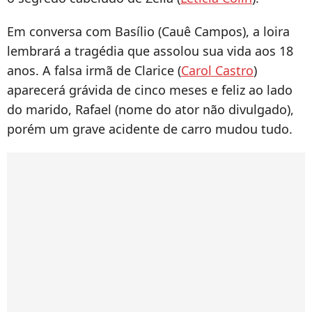
Em conversa com Basílio (Cauê Campos), a loira
lembrará a tragédia que assolou sua vida aos 18
anos. A falsa irmã de Clarice (
Carol Castro
)
aparecerá grávida de cinco meses e feliz ao lado
do marido, Rafael (nome do ator não divulgado),
porém um grave acidente de carro mudou tudo.