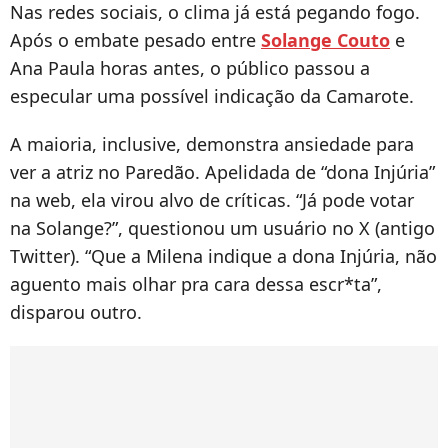
Nas redes sociais, o clima já está pegando fogo.
Após o embate pesado entre
Solange Couto
e
Ana Paula horas antes, o público passou a
especular uma possível indicação da Camarote.
A maioria, inclusive, demonstra ansiedade para
ver a atriz no Paredão. Apelidada de “dona Injúria”
na web, ela virou alvo de críticas. “Já pode votar
na Solange?”, questionou um usuário no X (antigo
Twitter). “Que a Milena indique a dona Injúria, não
aguento mais olhar pra cara dessa escr*ta”,
disparou outro.