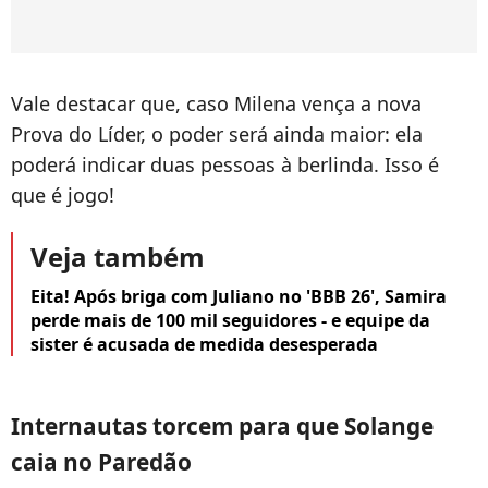
Vale destacar que, caso Milena vença a nova
Prova do Líder, o poder será ainda maior: ela
poderá indicar duas pessoas à berlinda. Isso é
que é jogo!
Veja também
Eita! Após briga com Juliano no 'BBB 26', Samira
perde mais de 100 mil seguidores - e equipe da
sister é acusada de medida desesperada
Internautas torcem para que Solange
caia no Paredão