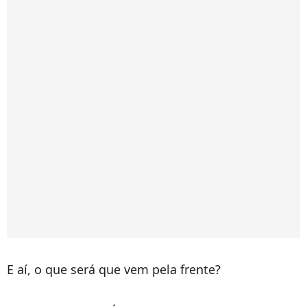
E aí, o que será que vem pela frente?