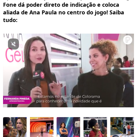
Fone dá poder direto de indicação e coloca
aliada de Ana Paula no centro do jogo! Saiba
tudo: