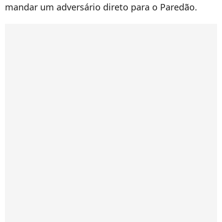
mandar um adversário direto para o Paredão.