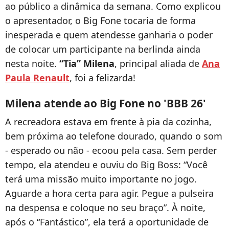
ao público a dinâmica da semana. Como explicou
o apresentador, o Big Fone tocaria de forma
inesperada e quem atendesse ganharia o poder
de colocar um participante na berlinda ainda
nesta noite.
“Tia” Milena
, principal aliada de
Ana
Paula Renault
, foi a felizarda!
Milena atende ao Big Fone no 'BBB 26'
A recreadora estava em frente à pia da cozinha,
bem próxima ao telefone dourado, quando o som
- esperado ou não - ecoou pela casa. Sem perder
tempo, ela atendeu e ouviu do Big Boss: “Você
terá uma missão muito importante no jogo.
Aguarde a hora certa para agir. Pegue a pulseira
na despensa e coloque no seu braço”. À noite,
após o “Fantástico”, ela terá a oportunidade de