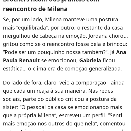
reencontro de Milena
Se, por um lado, Milena manteve uma postura
mais “equilibrada”, por outro, o restante da casa
mergulhou de cabeça na emoção. Jordana chorou,
gritou como se o reencontro fosse dela e brincou:
“Pode ser um pouquinho nossa também?”. Já
Ana
Paula Renault
se emocionou,
Gabriela
ficou
estática… o clima era de comoção generalizada.
Do lado de fora, claro, veio a comparação - ainda
que cada um reaja à sua maneira. Nas redes
sociais, parte do público criticou a postura da
sister: “O pessoal da casa se emocionando mais
que a própria Milena”, escreveu um perfil. “Senti
mais emoção nos outros do que nela”, comentou