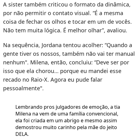
A sister também criticou o formato da dinâmica,
por não permitir o contato visual. “É a mesma
coisa de fechar os olhos e tocar em um de vocês.
Não tem muita lógica. É melhor olhar”, avaliou.
Na sequência, Jordana tentou acolher: “Quando a
gente tiver os nossos, também não vai ter manual
nenhum". Milena, então, concluiu: “Deve ser por
isso que ela chorou… porque eu mandei esse
recado no Raio-X. Agora eu pude falar
pessoalmente".
Lembrando pros julgadores de emoção, a tia
Milena na vem de uma família convencional,
ela foi criada em um abrigo e mesmo assim
demostrou muito carinho pela mãe do jeito
DELA.