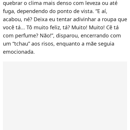
quebrar o clima mais denso com leveza ou até
fuga, dependendo do ponto de vista. “E aí,
acabou, né? Deixa eu tentar adivinhar a roupa que
você tá... Tô muito feliz, tá? Muito! Muito! Cê tá
com perfume? Não!”, disparou, encerrando com
um “tchau” aos risos, enquanto a mãe seguia
emocionada.