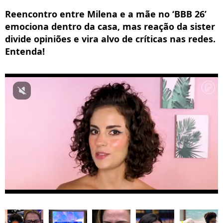
Reencontro entre Milena e a mãe no ‘BBB 26’
emociona dentro da casa, mas reação da sister
divide opiniões e vira alvo de críticas nas redes.
Entenda!