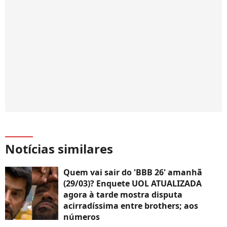
Notícias similares
Quem vai sair do 'BBB 26' amanhã
(29/03)? Enquete UOL ATUALIZADA
agora à tarde mostra disputa
acirradíssima entre brothers; aos
números