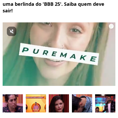
uma berlinda do 'BBB 25'. Saiba quem deve
sair!