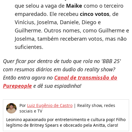
que selou a vaga de
Maike
como o terceiro
emparedado. Ele recebeu
cinco votos
, de
Vinícius, Joselma, Daniele, Diego e
Guilherme. Outros nomes, como Guilherme e
Joselma, também receberam votos, mas não
suficientes.
Quer ficar por dentro de tudo que rola no 'BBB 25'
com resumos diários em áudio do reality show?
Então entra agora no
Canal de transmissão do
Purepeople
e dê sua espiadinha!
Por
Luiz Eugênio de Castro
|
Reality show, redes
sociais e TV
Leonino apaixonado por entretenimento e cultura pop! Filho
legítimo de Britney Spears e obcecado pela Anitta, claro!