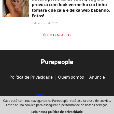
provoca com look vermelho curtinho
tomara que caia e deixa web babando.
Fotos!
8 de agosto de 2026
ÚLTIMAS NOTÍCIAS
Política de Privacidade
|
Quem somos
|
Anuncie
Caso você continue navegando no Purepeople, você aceita o uso de cookies.
Este site usa cookies para assegurar a performance de nossos serviços.
Leia nossa política de privacidade