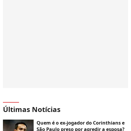
Últimas Notícias
Quem é o ex-jogador do Corinthians e
São Paulo preso por agredir a esposa?