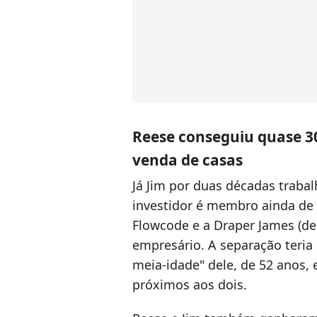
Reese conseguiu quase 3
venda de casas
Já Jim por duas décadas traba
investidor é membro ainda de
Flowcode e a Draper James (de
empresário. A separação teria 
meia-idade" dele, de 52 anos, 
próximos aos dois.