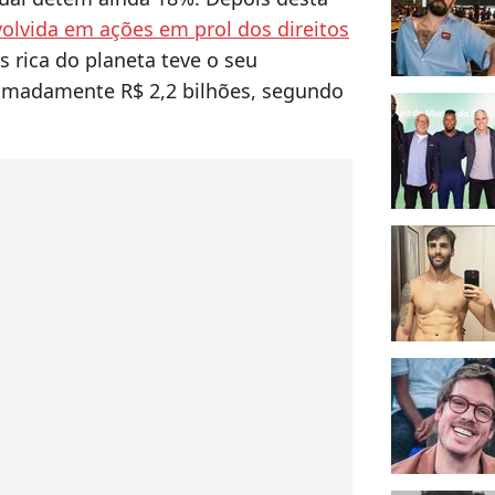
olvida em ações em prol dos direitos
 rica do planeta teve o seu
imadamente R$ 2,2 bilhões, segundo