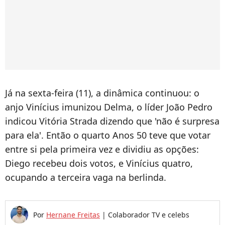
Já na sexta-feira (11), a dinâmica continuou: o
anjo Vinícius imunizou Delma, o líder João Pedro
indicou Vitória Strada dizendo que 'não é surpresa
para ela'. Então o quarto Anos 50 teve que votar
entre si pela primeira vez e dividiu as opções:
Diego recebeu dois votos, e Vinícius quatro,
ocupando a terceira vaga na berlinda.
Por
Hernane Freitas
|
Colaborador TV e celebs