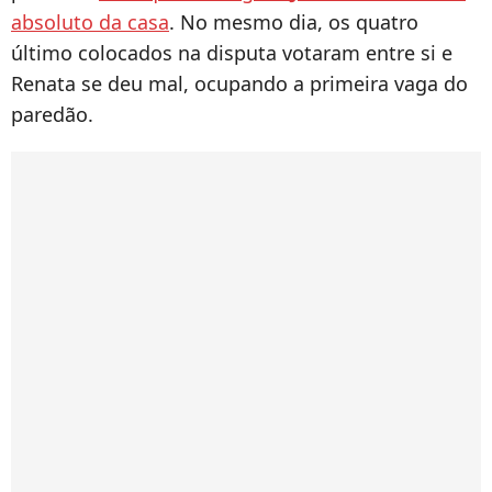
absoluto da casa
. No mesmo dia, os quatro
último colocados na disputa votaram entre si e
Renata se deu mal, ocupando a primeira vaga do
paredão.