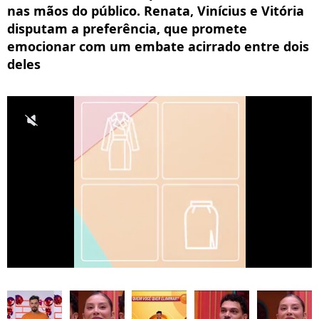
nas mãos do público. Renata, Vinícius e Vitória
disputam a preferência, que promete
emocionar com um embate acirrado entre dois
deles