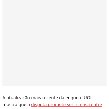
A atualização mais recente da enquete UOL
mostra que a
disputa promete ser intensa entre