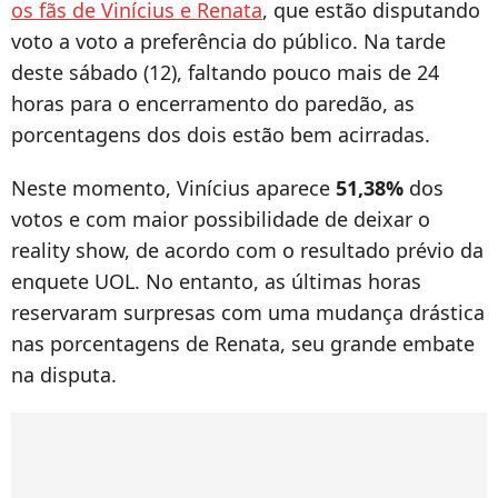
os fãs de Vinícius e Renata
, que estão disputando
voto a voto a preferência do público. Na tarde
deste sábado (12), faltando pouco mais de 24
horas para o encerramento do paredão, as
porcentagens dos dois estão bem acirradas.
Neste momento, Vinícius aparece
51,38%
dos
votos e com maior possibilidade de deixar o
reality show, de acordo com o resultado prévio da
enquete UOL. No entanto, as últimas horas
reservaram surpresas com uma mudança drástica
nas porcentagens de Renata, seu grande embate
na disputa.