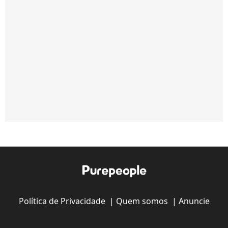
Política de Privacidade
|
Quem somos
|
Anuncie