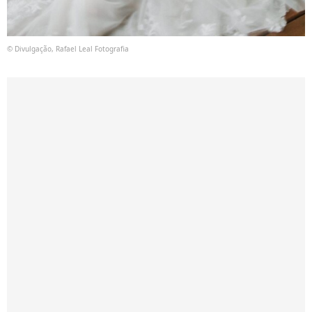
© Divulgação, Rafael Leal Fotografia