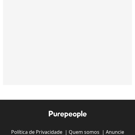
Política de Privacidade
|
Quem somos
|
Anuncie