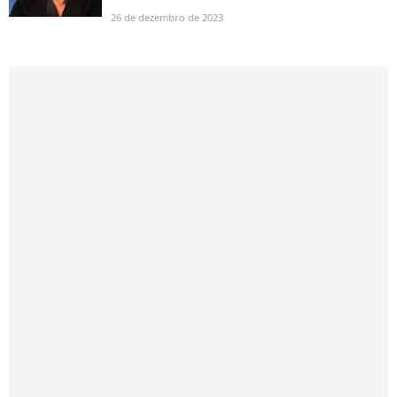
26 de dezembro de 2023