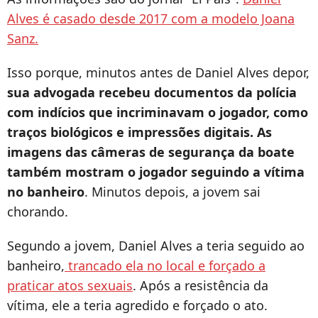
Alves é casado desde 2017 com a modelo Joana
Sanz.
Isso porque, minutos antes de Daniel Alves depor,
sua advogada recebeu documentos da polícia
com indícios que incriminavam o jogador, como
traços biológicos e impressões digitais. As
imagens das câmeras de segurança da boate
também mostram o jogador seguindo a vítima
no banheiro
. Minutos depois, a jovem sai
chorando.
Segundo a jovem, Daniel Alves a teria seguido ao
banheiro,
trancado ela no local e forçado a
praticar atos sexuais
. Após a resistência da
vítima, ele a teria agredido e forçado o ato.