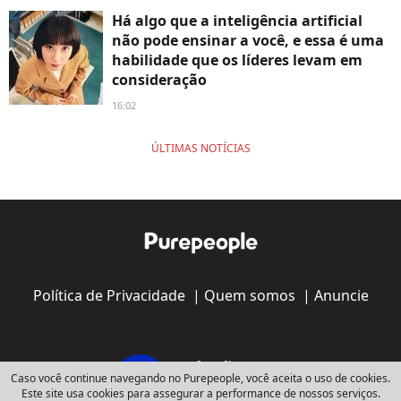
Há algo que a inteligência artificial
não pode ensinar a você, e essa é uma
habilidade que os líderes levam em
consideração
16:02
ÚLTIMAS NOTÍCIAS
Política de Privacidade
|
Quem somos
|
Anuncie
Caso você continue navegando no Purepeople, você aceita o uso de cookies.
Este site usa cookies para assegurar a performance de nossos serviços.