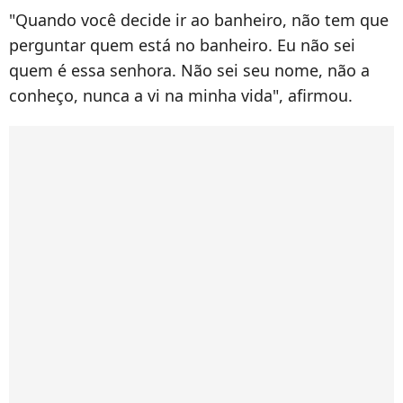
"Quando você decide ir ao banheiro, não tem que
perguntar quem está no banheiro. Eu não sei
quem é essa senhora. Não sei seu nome, não a
conheço, nunca a vi na minha vida", afirmou.