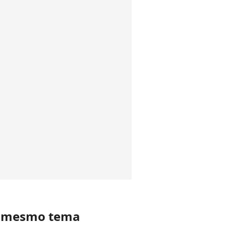
o mesmo tema