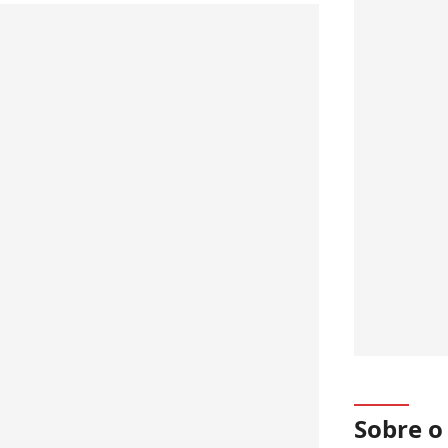
Sobre 