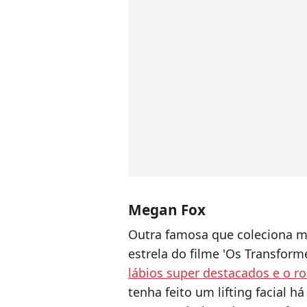
Megan Fox
Outra famosa que coleciona 
estrela do filme 'Os Transforme
lábios super destacados e o r
tenha feito um lifting facial 