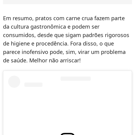
Em resumo, pratos com carne crua fazem parte
da cultura gastronômica e podem ser
consumidos, desde que sigam padrões rigorosos
de higiene e procedência. Fora disso, o que
parece inofensivo pode, sim, virar um problema
de saúde. Melhor não arriscar!