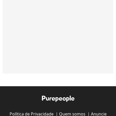
Política de Privacidade
|
Quem somos
|
Anuncie