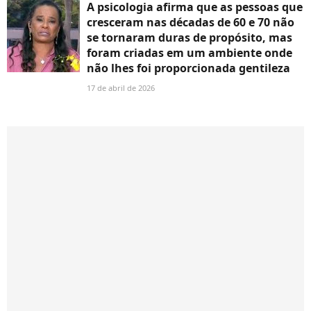
A psicologia afirma que as pessoas que
cresceram nas décadas de 60 e 70 não
se tornaram duras de propósito, mas
foram criadas em um ambiente onde
não lhes foi proporcionada gentileza
17 de abril de 2026