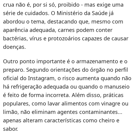
crua não é, por si só, proibido - mas exige uma
série de cuidados. O Ministério da Saúde já
abordou o tema, destacando que, mesmo com
aparência adequada, carnes podem conter
bactérias, vírus e protozoários capazes de causar
doenças.
Outro ponto importante é o armazenamento e o
preparo. Segundo orientações do órgão no perfil
oficial do Instagram, o risco aumenta quando não
há refrigeração adequada ou quando o manuseio
é feito de forma incorreta. Além disso, práticas
populares, como lavar alimentos com vinagre ou
limão, não eliminam agentes contaminantes...
apenas alteram características como cheiro e
sabor.