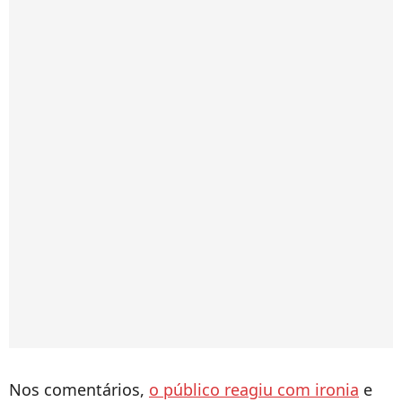
Nos comentários,
o público reagiu com ironia
e