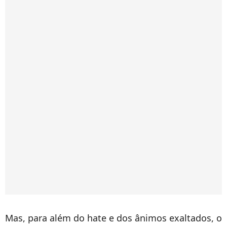
Mas, para além do hate e dos ânimos exaltados, o