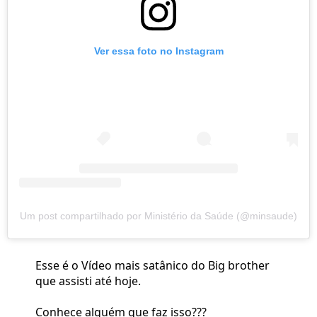
Ver essa foto no Instagram
Um post compartilhado por Ministério da Saúde (@minsaude)
Esse é o Vídeo mais satânico do Big brother
que assisti até hoje.
Conhece alguém que faz isso???