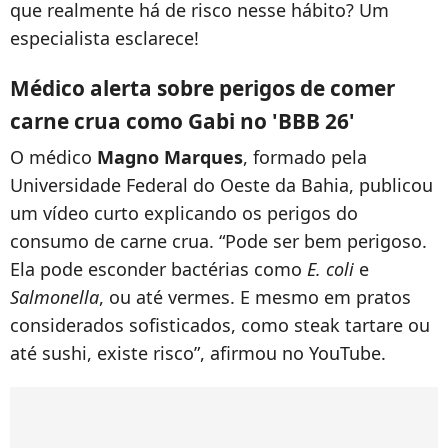
que realmente há de risco nesse hábito? Um
especialista esclarece!
Médico alerta sobre perigos de comer
carne crua como Gabi no 'BBB 26'
O médico
Magno Marques
, formado pela
Universidade Federal do Oeste da Bahia, publicou
um vídeo curto explicando os perigos do
consumo de carne crua. “Pode ser bem perigoso.
Ela pode esconder bactérias como
E. coli
e
Salmonella
, ou até vermes. E mesmo em pratos
considerados sofisticados, como steak tartare ou
até sushi, existe risco”, afirmou no YouTube.