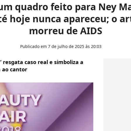
 um quadro feito para Ney Ma
é hoje nunca apareceu; o ar
morreu de AIDS
Publicado em 7 de julho de 2025 às 20:03
resgata caso real e simboliza a
 ao cantor