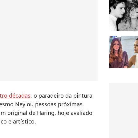
tro décadas
, o paradeiro da pintura
esmo Ney ou pessoas próximas
m original de Haring, hoje avaliado
co e artístico.