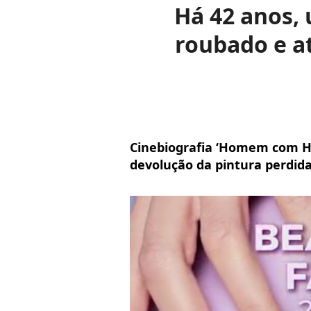
Há 42 anos,
roubado e at
Cinebiografia ‘Homem com H’ 
devolução da pintura perdida