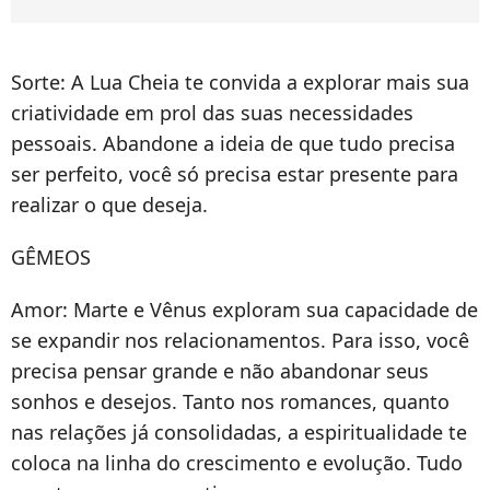
Sorte: A Lua Cheia te convida a explorar mais sua
criatividade em prol das suas necessidades
pessoais. Abandone a ideia de que tudo precisa
ser perfeito, você só precisa estar presente para
realizar o que deseja.
GÊMEOS
Amor: Marte e Vênus exploram sua capacidade de
se expandir nos relacionamentos. Para isso, você
precisa pensar grande e não abandonar seus
sonhos e desejos. Tanto nos romances, quanto
nas relações já consolidadas, a espiritualidade te
coloca na linha do crescimento e evolução. Tudo