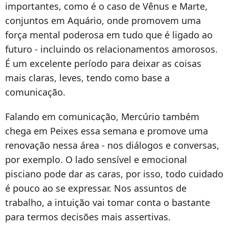
importantes, como é o caso de Vênus e Marte,
conjuntos em Aquário, onde promovem uma
força mental poderosa em tudo que é ligado ao
futuro - incluindo os relacionamentos amorosos.
É um excelente período para deixar as coisas
mais claras, leves, tendo como base a
comunicação.
Falando em comunicação, Mercúrio também
chega em Peixes essa semana e promove uma
renovação nessa área - nos diálogos e conversas,
por exemplo. O lado sensível e emocional
pisciano pode dar as caras, por isso, todo cuidado
é pouco ao se expressar. Nos assuntos de
trabalho, a intuição vai tomar conta o bastante
para termos decisões mais assertivas.