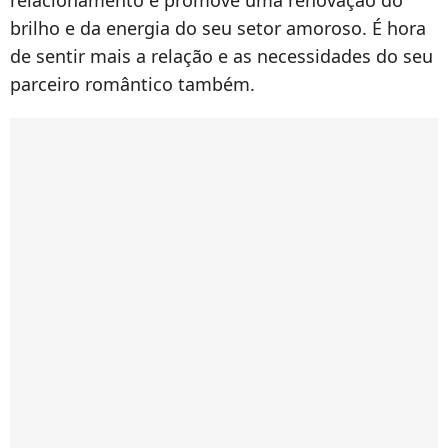
relacionamento e promove uma renovação do
brilho e da energia do seu setor amoroso. É hora
de sentir mais a relação e as necessidades do seu
parceiro romântico também.