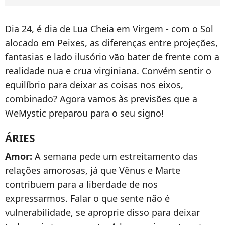
Dia 24, é dia de Lua Cheia em Virgem - com o Sol
alocado em Peixes, as diferenças entre projeções,
fantasias e lado ilusório vão bater de frente com a
realidade nua e crua virginiana. Convém sentir o
equilíbrio para deixar as coisas nos eixos,
combinado? Agora vamos às previsões que a
WeMystic preparou para o seu signo!
ÁRIES
Amor:
A semana pede um estreitamento das
relações amorosas, já que Vênus e Marte
contribuem para a liberdade de nos
expressarmos. Falar o que sente não é
vulnerabilidade, se aproprie disso para deixar