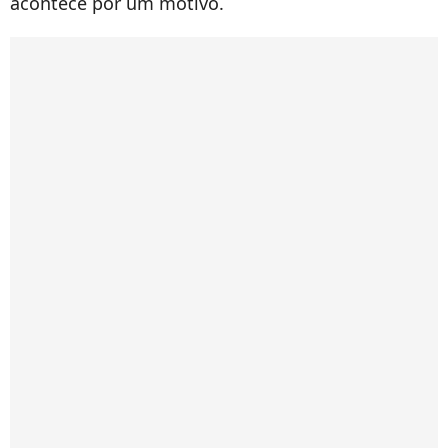
acontece por um motivo.