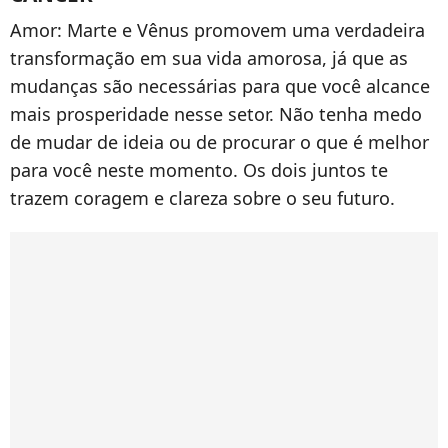
Amor: Marte e Vênus promovem uma verdadeira
transformação em sua vida amorosa, já que as
mudanças são necessárias para que você alcance
mais prosperidade nesse setor. Não tenha medo
de mudar de ideia ou de procurar o que é melhor
para você neste momento. Os dois juntos te
trazem coragem e clareza sobre o seu futuro.