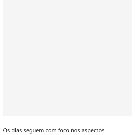
Os dias seguem com foco nos aspectos