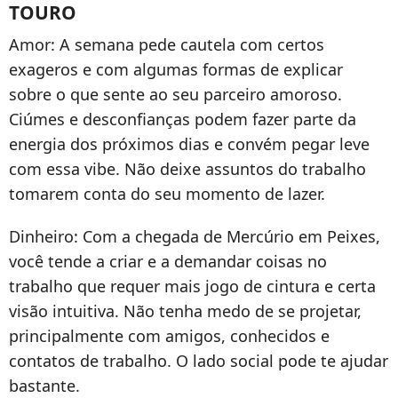
TOURO
Amor: A semana pede cautela com certos
exageros e com algumas formas de explicar
sobre o que sente ao seu parceiro amoroso.
Ciúmes e desconfianças podem fazer parte da
energia dos próximos dias e convém pegar leve
com essa vibe. Não deixe assuntos do trabalho
tomarem conta do seu momento de lazer.
Dinheiro: Com a chegada de Mercúrio em Peixes,
você tende a criar e a demandar coisas no
trabalho que requer mais jogo de cintura e certa
visão intuitiva. Não tenha medo de se projetar,
principalmente com amigos, conhecidos e
contatos de trabalho. O lado social pode te ajudar
bastante.