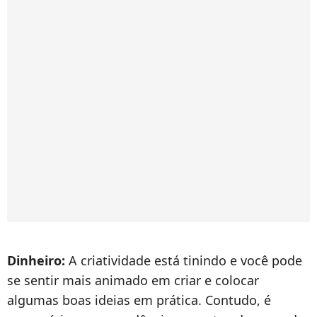
Dinheiro:
A criatividade está tinindo e você pode
se sentir mais animado em criar e colocar
algumas boas ideias em prática. Contudo, é