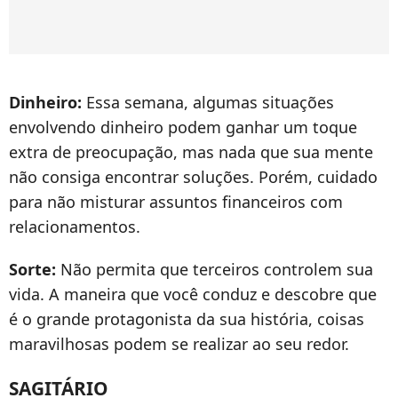
Dinheiro:
Essa semana, algumas situações
envolvendo dinheiro podem ganhar um toque
extra de preocupação, mas nada que sua mente
não consiga encontrar soluções. Porém, cuidado
para não misturar assuntos financeiros com
relacionamentos.
Sorte:
Não permita que terceiros controlem sua
vida. A maneira que você conduz e descobre que
é o grande protagonista da sua história, coisas
maravilhosas podem se realizar ao seu redor.
SAGITÁRIO