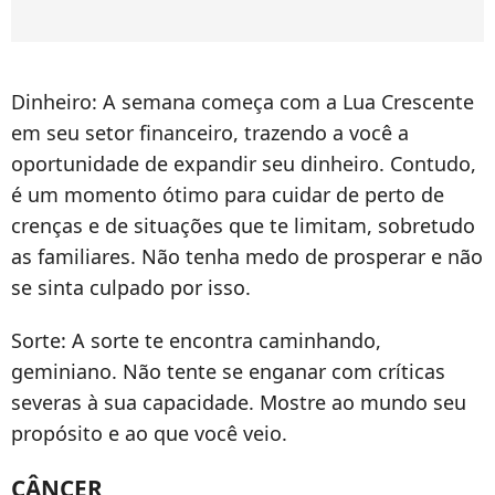
Dinheiro: A semana começa com a Lua Crescente
em seu setor financeiro, trazendo a você a
oportunidade de expandir seu dinheiro. Contudo,
é um momento ótimo para cuidar de perto de
crenças e de situações que te limitam, sobretudo
as familiares. Não tenha medo de prosperar e não
se sinta culpado por isso.
Sorte: A sorte te encontra caminhando,
geminiano. Não tente se enganar com críticas
severas à sua capacidade. Mostre ao mundo seu
propósito e ao que você veio.
CÂNCER