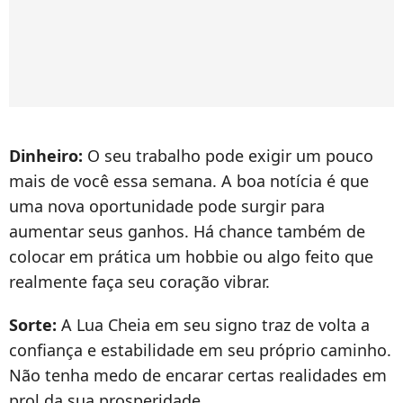
Dinheiro:
O seu trabalho pode exigir um pouco
mais de você essa semana. A boa notícia é que
uma nova oportunidade pode surgir para
aumentar seus ganhos. Há chance também de
colocar em prática um hobbie ou algo feito que
realmente faça seu coração vibrar.
Sorte:
A Lua Cheia em seu signo traz de volta a
confiança e estabilidade em seu próprio caminho.
Não tenha medo de encarar certas realidades em
prol da sua prosperidade.