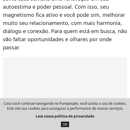
autoestima e poder pessoal. Com isso, seu
magnetismo fica ativo e você pode sim, melhorar
muito seu relacionamento, com mais harmonia,
diálogo e conexão. Para quem está em busca, não
vão faltar oportunidades e olhares por onde
passar.
Caso você continue navegando no Purepeople, você aceita o uso de cookies.
Este site usa cookies para assegurar a performance de nossos serviços.
Leia nossa política de privacidade
OK