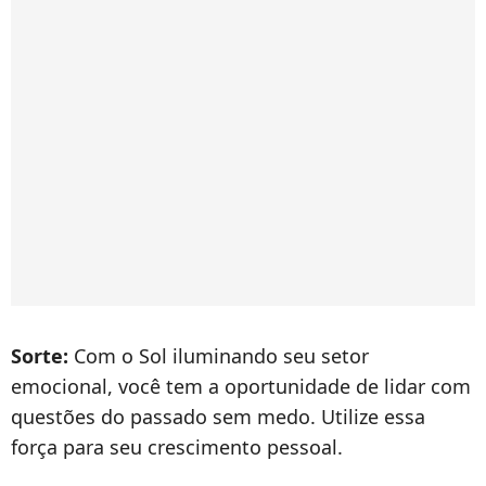
Sorte:
Com o Sol iluminando seu setor
emocional, você tem a oportunidade de lidar com
questões do passado sem medo. Utilize essa
força para seu crescimento pessoal.