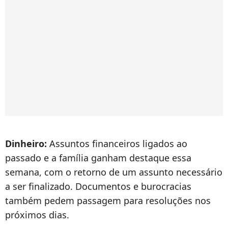
Dinheiro:
Assuntos financeiros ligados ao
passado e a família ganham destaque essa
semana, com o retorno de um assunto necessário
a ser finalizado. Documentos e burocracias
também pedem passagem para resoluções nos
próximos dias.