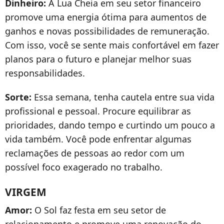
Dinheiro:
A Lua Cheia em seu setor financeiro
promove uma energia ótima para aumentos de
ganhos e novas possibilidades de remuneração.
Com isso, você se sente mais confortável em fazer
planos para o futuro e planejar melhor suas
responsabilidades.
Sorte:
Essa semana, tenha cautela entre sua vida
profissional e pessoal. Procure equilibrar as
prioridades, dando tempo e curtindo um pouco a
vida também. Você pode enfrentar algumas
reclamações de pessoas ao redor com um
possível foco exagerado no trabalho.
VIRGEM
Amor:
O Sol faz festa em seu setor de