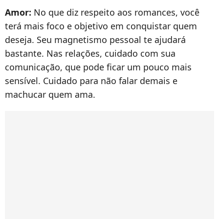
Amor:
No que diz respeito aos romances, você
terá mais foco e objetivo em conquistar quem
deseja. Seu magnetismo pessoal te ajudará
bastante. Nas relações, cuidado com sua
comunicação, que pode ficar um pouco mais
sensível. Cuidado para não falar demais e
machucar quem ama.