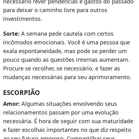
necessário rever pendências e gastos do passado
para deixar o caminho livre para outros
investimentos.
Sorte:
A semana pede cautela com certos
incômodos emocionais. Você é uma pessoa que
exala espontaneidade, mas pode se perder um
pouco quando as questões internas aumentam.
Procure se recolher, se necessário, e fazer as
mudanças necessárias para seu aprimoramento.
ESCORPIÃO
Amor:
Algumas situações envolvendo seus
relacionamentos passam por uma evolução
necessária. É hora de seguir com sua maturidade
e fazer escolhas importantes no que diz respeito
ao seu futuro amoroso. Compartilhar seus