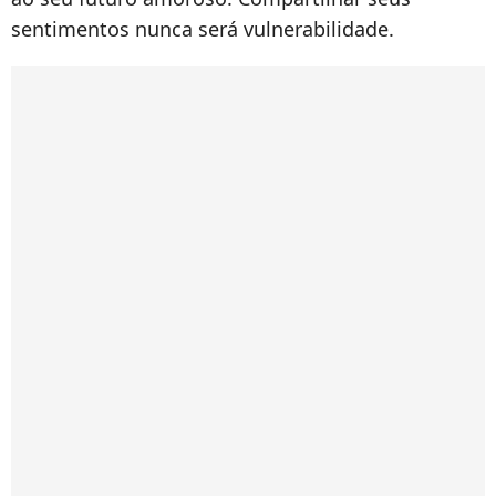
sentimentos nunca será vulnerabilidade.