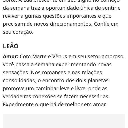
da semana traz a oportunidade única de sentir e
reviver algumas questões importantes e que
precisam de novos direcionamentos. Confie em
seu coração.
LEÃO
Amor:
Com Marte e Vênus em seu setor amoroso,
você passa a semana experimentando novas
sensações. Nos romances e nas relações
consolidadas, o encontro dos dois planetas
promove um caminhar leve e livre, onde as
verdadeiras conexões se fazem necessárias.
Experimente o que há de melhor em amar.