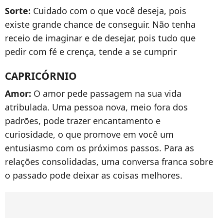
Sorte:
Cuidado com o que você deseja, pois
existe grande chance de conseguir. Não tenha
receio de imaginar e de desejar, pois tudo que
pedir com fé e crença, tende a se cumprir
CAPRICÓRNIO
Amor:
O amor pede passagem na sua vida
atribulada. Uma pessoa nova, meio fora dos
padrões, pode trazer encantamento e
curiosidade, o que promove em você um
entusiasmo com os próximos passos. Para as
relações consolidadas, uma conversa franca sobre
o passado pode deixar as coisas melhores.