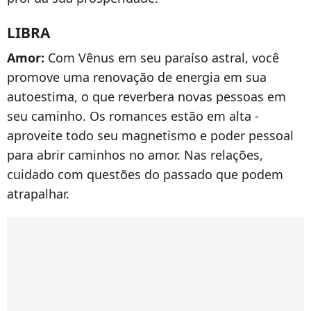
LIBRA
Amor:
Com Vênus em seu paraíso astral, você
promove uma renovação de energia em sua
autoestima, o que reverbera novas pessoas em
seu caminho. Os romances estão em alta -
aproveite todo seu magnetismo e poder pessoal
para abrir caminhos no amor. Nas relações,
cuidado com questões do passado que podem
atrapalhar.