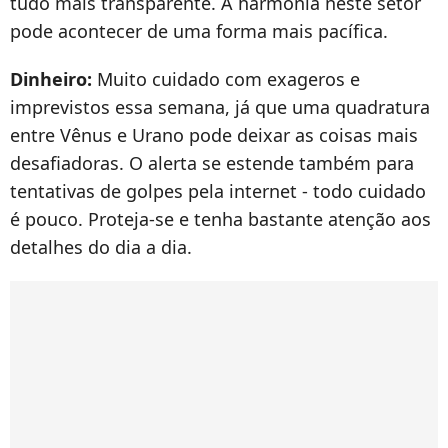
tudo mais transparente. A harmonia neste setor
pode acontecer de uma forma mais pacífica.
Dinheiro:
Muito cuidado com exageros e
imprevistos essa semana, já que uma quadratura
entre Vênus e Urano pode deixar as coisas mais
desafiadoras. O alerta se estende também para
tentativas de golpes pela internet - todo cuidado
é pouco. Proteja-se e tenha bastante atenção aos
detalhes do dia a dia.