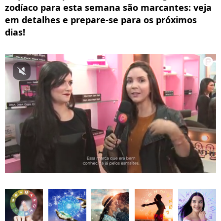
zodíaco para esta semana são marcantes: veja
em detalhes e prepare-se para os próximos
dias!