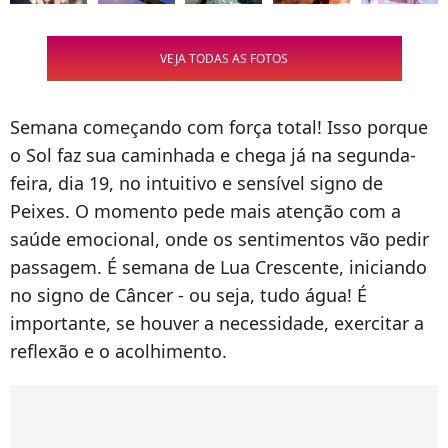
VEJA TODAS AS FOTOS
Semana começando com força total! Isso porque
o Sol faz sua caminhada e chega já na segunda-
feira, dia 19, no intuitivo e sensível signo de
Peixes. O momento pede mais atenção com a
saúde emocional, onde os sentimentos vão pedir
passagem. É semana de Lua Crescente, iniciando
no signo de Câncer - ou seja, tudo água! É
importante, se houver a necessidade, exercitar a
reflexão e o acolhimento.