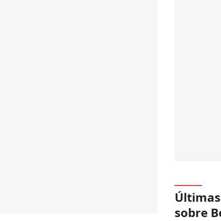
Últimas
sobre B