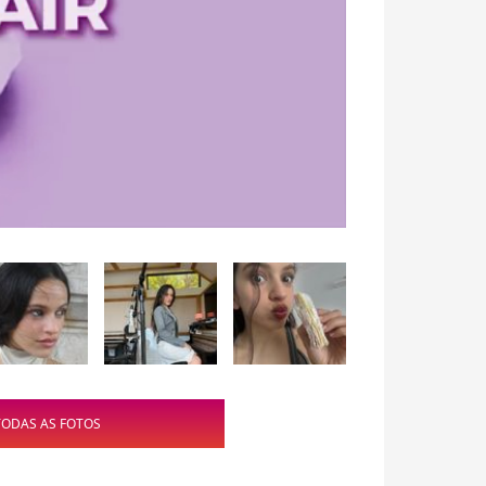
TODAS AS FOTOS