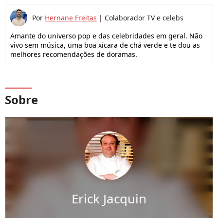
Por
Hernane Freitas
|
Colaborador TV e celebs
Amante do universo pop e das celebridades em geral. Não
vivo sem música, uma boa xícara de chá verde e te dou as
melhores recomendações de doramas.
Sobre
Erick Jacquin