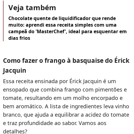
Veja também
Chocolate quente de liquidificador que rende
muito: aprendi essa receita simples com uma
campeã do 'MasterChef', ideal para esquentar em
dias frios
Como fazer o frango à basquaise do Érick
Jacquin
Essa receita ensinada por Érick Jacquin é um
ensopado que combina frango com pimentões e
tomate, resultando em um molho encorpado e
bem aromático. A lista de ingredientes leva vinho
branco, que ajuda a equilibrar a acidez do tomate
e traz profundidade ao sabor. Vamos aos
detalhes?