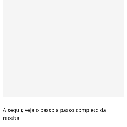
A seguir, veja o passo a passo completo da
receita.