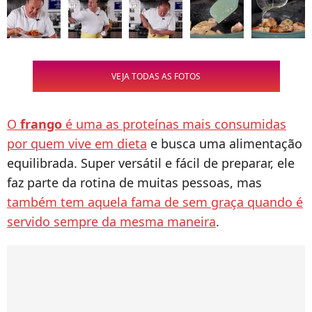
VEJA TODAS AS FOTOS
O
frango
é uma as proteínas mais consumidas
por quem vive em dieta
e busca uma alimentação
equilibrada. Super versátil e fácil de preparar, ele
faz parte da rotina de muitas pessoas, mas
também tem aquela fama de sem graça quando é
servido sempre da mesma maneira
.