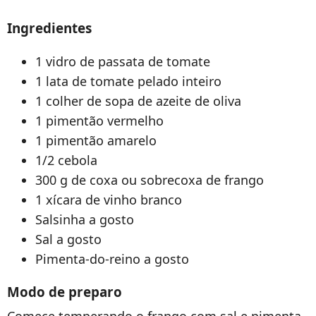
Ingredientes
1 vidro de passata de tomate
1 lata de tomate pelado inteiro
1 colher de sopa de azeite de oliva
1 pimentão vermelho
1 pimentão amarelo
1/2 cebola
300 g de coxa ou sobrecoxa de frango
1 xícara de vinho branco
Salsinha a gosto
Sal a gosto
Pimenta-do-reino a gosto
Modo de preparo