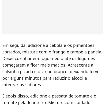
Em seguida, adicione a cebola e os pimentões
cortados, misture com o frango e tampe a panela.
Deixe cozinhar em fogo médio até os legumes
começarem a ficar mais macios. Acrescente a
salsinha picada e o vinho branco, deixando ferver
por alguns minutos para reduzir o álcool e
integrar os sabores.
Depois disso, adicione a passata de tomate e o
tomate pelado inteiro. Misture com cuidado,