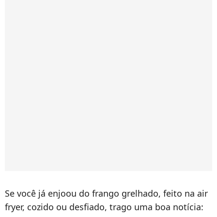
Se você já enjoou do frango grelhado, feito na air
fryer, cozido ou desfiado, trago uma boa notícia: