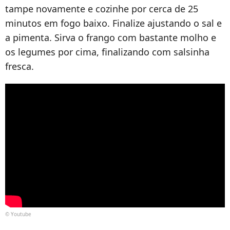
tampe novamente e cozinhe por cerca de 25
minutos em fogo baixo. Finalize ajustando o sal e
a pimenta. Sirva o frango com bastante molho e
os legumes por cima, finalizando com salsinha
fresca.
© Youtube