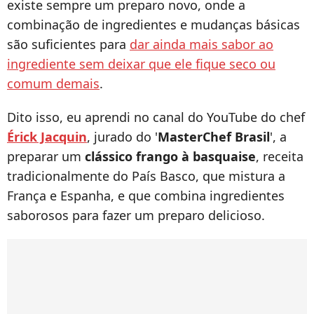
existe sempre um preparo novo, onde a
combinação de ingredientes e mudanças básicas
são suficientes para
dar ainda mais sabor ao
ingrediente sem deixar que ele fique seco ou
comum demais
.
Dito isso, eu aprendi no canal do YouTube do chef
Érick Jacquin
, jurado do '
MasterChef Brasil
', a
preparar um
clássico frango à basquaise
, receita
tradicionalmente do País Basco, que mistura a
França e Espanha, e que combina ingredientes
saborosos para fazer um preparo delicioso.