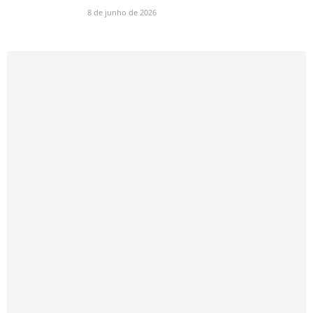
8 de junho de 2026