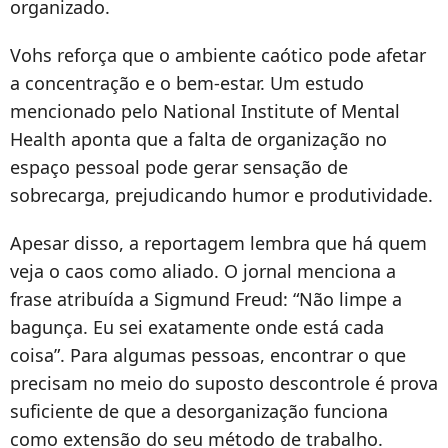
organizado.
Vohs reforça que o ambiente caótico pode afetar
a concentração e o bem-estar. Um estudo
mencionado pelo National Institute of Mental
Health aponta que a falta de organização no
espaço pessoal pode gerar sensação de
sobrecarga, prejudicando humor e produtividade.
Apesar disso, a reportagem lembra que há quem
veja o caos como aliado. O jornal menciona a
frase atribuída a Sigmund Freud: “Não limpe a
bagunça. Eu sei exatamente onde está cada
coisa”. Para algumas pessoas, encontrar o que
precisam no meio do suposto descontrole é prova
suficiente de que a desorganização funciona
como extensão do seu método de trabalho.