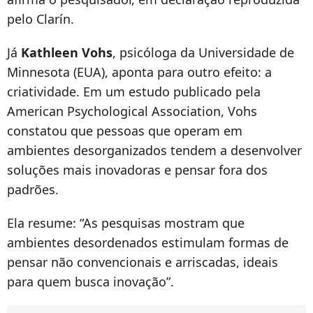
pelo Clarín.
Já
Kathleen Vohs
, psicóloga da Universidade de
Minnesota (EUA), aponta para outro efeito: a
criatividade. Em um estudo publicado pela
American Psychological Association, Vohs
constatou que pessoas que operam em
ambientes desorganizados tendem a desenvolver
soluções mais inovadoras e pensar fora dos
padrões.
Ela resume: “As pesquisas mostram que
ambientes desordenados estimulam formas de
pensar não convencionais e arriscadas, ideais
para quem busca inovação”.