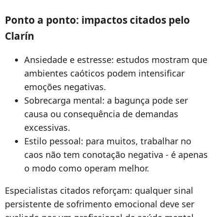
Ponto a ponto: impactos citados pelo
Clarín
Ansiedade e estresse: estudos mostram que
ambientes caóticos podem intensificar
emoções negativas.
Sobrecarga mental: a bagunça pode ser
causa ou consequência de demandas
excessivas.
Estilo pessoal: para muitos, trabalhar no
caos não tem conotação negativa - é apenas
o modo como operam melhor.
Especialistas citados reforçam: qualquer sinal
persistente de sofrimento emocional deve ser