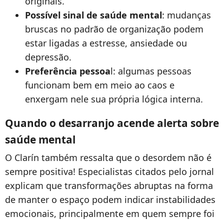
originais.
Possível sinal de saúde mental
: mudanças
bruscas no padrão de organização podem
estar ligadas a estresse, ansiedade ou
depressão.
Preferência pessoa
l: algumas pessoas
funcionam bem em meio ao caos e
enxergam nele sua própria lógica interna.
Quando o desarranjo acende alerta sobre
saúde mental
O Clarín também ressalta que o desordem não é
sempre positiva! Especialistas citados pelo jornal
explicam que transformações abruptas na forma
de manter o espaço podem indicar instabilidades
emocionais, principalmente em quem sempre foi