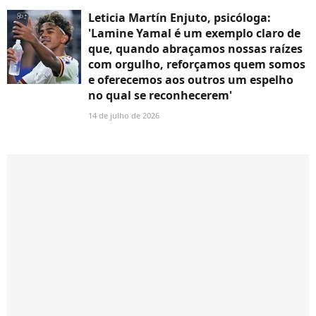
Leticia Martín Enjuto, psicóloga:
'Lamine Yamal é um exemplo claro de
que, quando abraçamos nossas raízes
com orgulho, reforçamos quem somos
e oferecemos aos outros um espelho
no qual se reconhecerem'
14 de julho de 2026