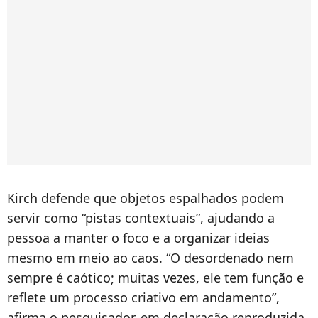
Kirch defende que objetos espalhados podem
servir como “pistas contextuais”, ajudando a
pessoa a manter o foco e a organizar ideias
mesmo em meio ao caos. “O desordenado nem
sempre é caótico; muitas vezes, ele tem função e
reflete um processo criativo em andamento”,
afirma o pesquisador, em declaração reproduzida