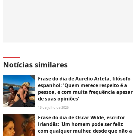
Notícias similares
Frase do dia de Aurelio Arteta, filósofo
espanhol: 'Quem merece respeito é a
pessoa, e com muita frequência apesar
de suas opiniões'
13 de julho de 2026
Frase do dia de Oscar Wilde, escritor
irlandês: 'Um homem pode ser feliz
com qualquer mulher, desde que não a