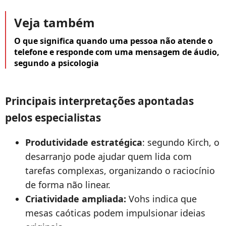
Veja também
O que significa quando uma pessoa não atende o
telefone e responde com uma mensagem de áudio,
segundo a psicologia
Principais interpretações apontadas
pelos especialistas
Produtividade estratégica
: segundo Kirch, o
desarranjo pode ajudar quem lida com
tarefas complexas, organizando o raciocínio
de forma não linear.
Criatividade ampliada:
Vohs indica que
mesas caóticas podem impulsionar ideias