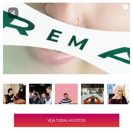
VEJA TODAS AS FOTOS