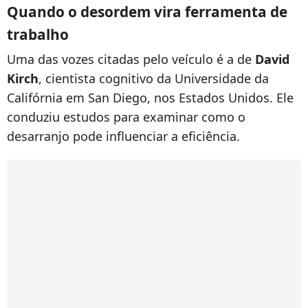
Quando o desordem vira ferramenta de
trabalho
Uma das vozes citadas pelo veículo é a de
David
Kirch
, cientista cognitivo da Universidade da
Califórnia em San Diego, nos Estados Unidos. Ele
conduziu estudos para examinar como o
desarranjo pode influenciar a eficiência.