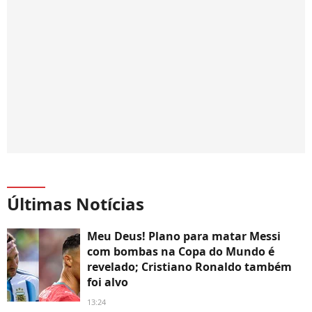
Últimas Notícias
Meu Deus! Plano para matar Messi
com bombas na Copa do Mundo é
revelado; Cristiano Ronaldo também
foi alvo
13:24