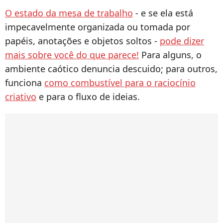
O estado da mesa de trabalho
- e se ela está
impecavelmente organizada ou tomada por
papéis, anotações e objetos soltos -
pode dizer
mais sobre você do que parece!
Para alguns, o
ambiente caótico denuncia descuido; para outros,
funciona
como combustível para o raciocínio
criativo
e para o fluxo de ideias.