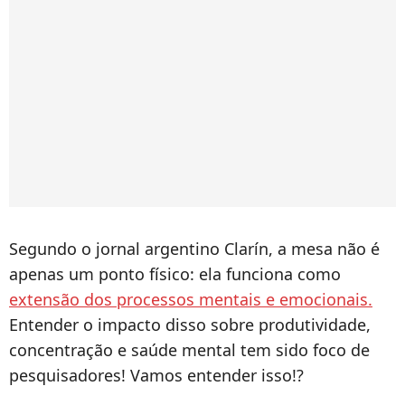
Segundo o jornal argentino Clarín, a mesa não é
apenas um ponto físico: ela funciona como
extensão dos processos mentais e emocionais.
Entender o impacto disso sobre produtividade,
concentração e saúde mental tem sido foco de
pesquisadores! Vamos entender isso!?