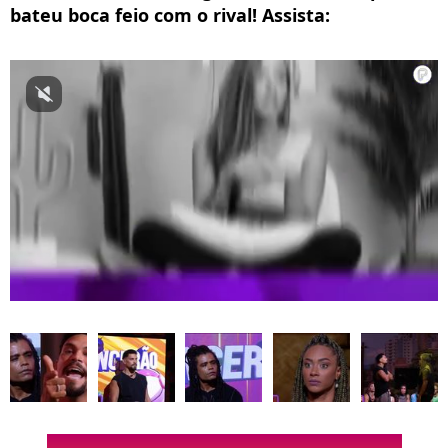
bateu boca feio com o rival! Assista: