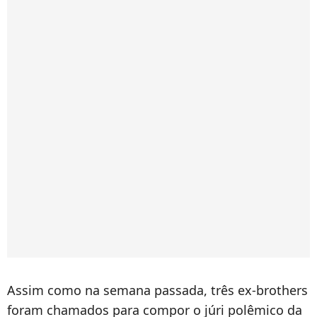
Assim como na semana passada, três ex-brothers
foram chamados para compor o júri polêmico da