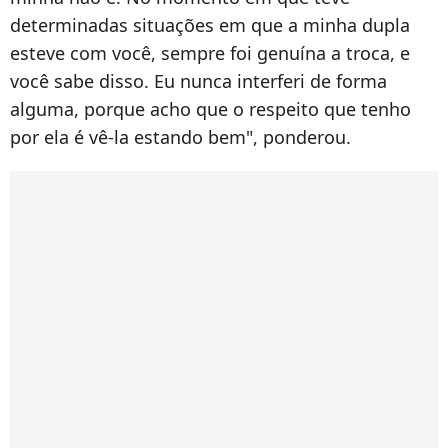
determinadas situações em que a minha dupla
esteve com você, sempre foi genuína a troca, e
você sabe disso. Eu nunca interferi de forma
alguma, porque acho que o respeito que tenho
por ela é vê-la estando bem", ponderou.