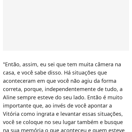
"Então, assim, eu sei que tem muita câmera na
casa, e você sabe disso. Há situações que
aconteceram em que você não agiu da forma
correta, porque, independentemente de tudo, a
Aline sempre esteve do seu lado. Então é muito
importante que, ao invés de você apontar a
Vitória como ingrata e levantar essas situações,
você se coloque no seu lugar também e busque
na sua memória o que aconteceu e quem esteve