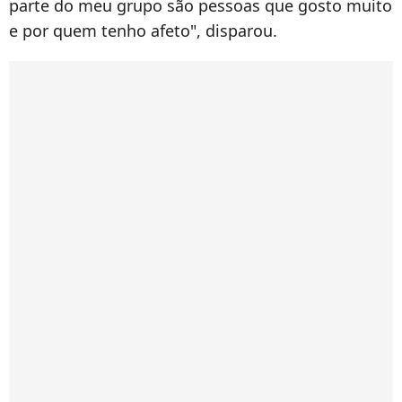
parte do meu grupo são pessoas que gosto muito
e por quem tenho afeto", disparou.