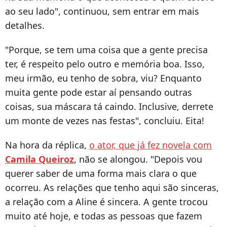
ao seu lado", continuou, sem entrar em mais
detalhes.
"Porque, se tem uma coisa que a gente precisa
ter, é respeito pelo outro e memória boa. Isso,
meu irmão, eu tenho de sobra, viu? Enquanto
muita gente pode estar aí pensando outras
coisas, sua máscara tá caindo. Inclusive, derrete
um monte de vezes nas festas", concluiu. Eita!
Na hora da réplica,
o ator, que já fez novela com
Camila Queiroz
, não se alongou. "Depois vou
querer saber de uma forma mais clara o que
ocorreu. As relações que tenho aqui são sinceras,
a relação com a Aline é sincera. A gente trocou
muito até hoje, e todas as pessoas que fazem