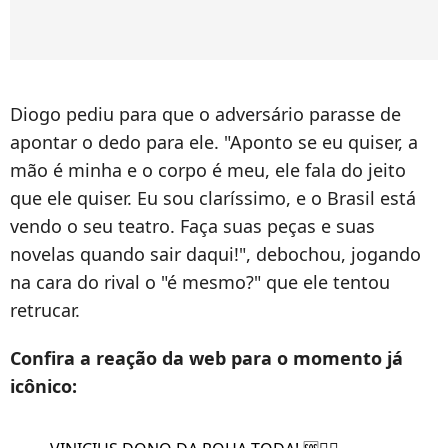
Diogo pediu para que o adversário parasse de
apontar o dedo para ele. "Aponto se eu quiser, a
mão é minha e o corpo é meu, ele fala do jeito
que ele quiser. Eu sou claríssimo, e o Brasil está
vendo o seu teatro. Faça suas peças e suas
novelas quando sair daqui!", debochou, jogando
na cara do rival o "é mesmo?" que ele tentou
retrucar.
Confira a reação da web para o momento já
icônico: