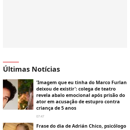
Últimas Notícias
'Imagem que eu tinha do Marco Furlan
deixou de existir': colega de teatro
revela abalo emocional após prisão do
ator em acusação de estupro contra
criança de 5 anos
07:47
Frase do dia de Adrián Chico, psicólogo